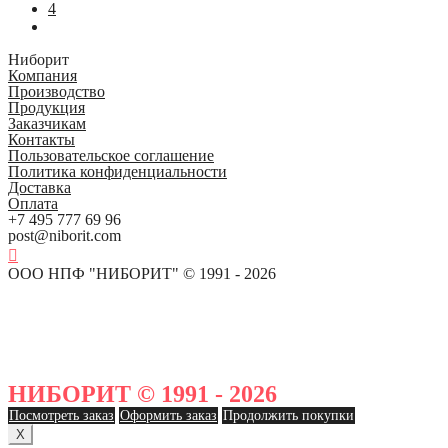
4
Ниборит
Компания
Производство
Продукция
Заказчикам
Контакты
Пользовательское соглашение
Политика конфиденциальности
Доставка
Оплата
+7 495 777 69 96
post@niborit.com
ООО НПФ "НИБОРИТ" © 1991 - 2026
НИБОРИТ © 1991 - 2026
Посмотреть заказ
Оформить заказ
Продолжить покупки
X