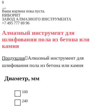
0
Ваша корзина пока пуста.
НИБОРИТ
ЗАВОД АЛМАЗНОГО ИНСТРУМЕНТА
+7 495 777 69 96
Алмазный инструмент для
шлифования пола из бетона или
камня
Продукция
Алмазный инструмент для
шлифования пола из бетона или камня
Диаметр, мм
100
240