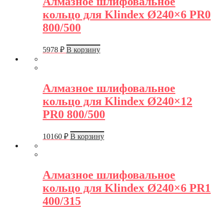
Алмазное шлифовальное
кольцо для Klindex Ø240×6 PR0
800/500
5978
₽
В корзину
Алмазное шлифовальное
кольцо для Klindex Ø240×12
PR0 800/500
10160
₽
В корзину
Алмазное шлифовальное
кольцо для Klindex Ø240×6 PR1
400/315