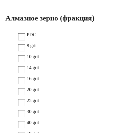
Алмазное зерно (фракция)
PDC
8 grit
10 grit
14 grit
16 grit
20 grit
25 grit
30 grit
40 grit