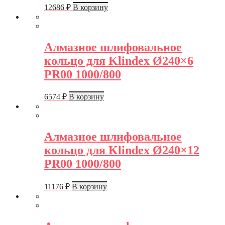
12686
₽
В корзину
Алмазное шлифовальное
кольцо для Klindex Ø240×6
PR00 1000/800
6574
₽
В корзину
Алмазное шлифовальное
кольцо для Klindex Ø240×12
PR00 1000/800
11176
₽
В корзину