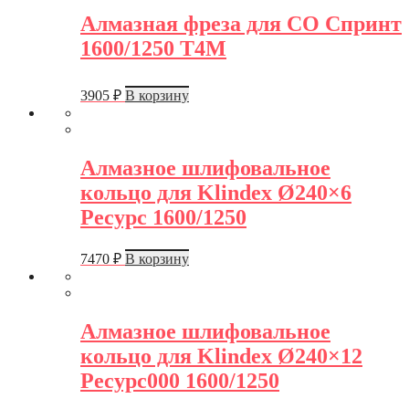
Алмазная фреза для СО Спринт
1600/1250 Т4М
3905
₽
В корзину
Алмазное шлифовальное
кольцо для Klindex Ø240×6
Ресурс 1600/1250
7470
₽
В корзину
Алмазное шлифовальное
кольцо для Klindex Ø240×12
Ресурс000 1600/1250