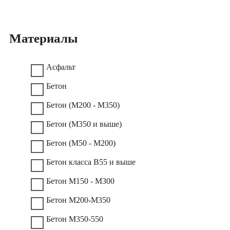
Материалы
Асфальт
Бетон
Бетон (М200 - М350)
Бетон (М350 и выше)
Бетон (М50 - М200)
Бетон класса В55 и выше
Бетон М150 - М300
Бетон М200-М350
Бетон М350-550