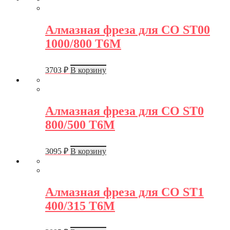
Алмазная фреза для СО ST00
1000/800 Т6М
3703
₽
В корзину
Алмазная фреза для СО ST0
800/500 Т6М
3095
₽
В корзину
Алмазная фреза для СО ST1
400/315 Т6М