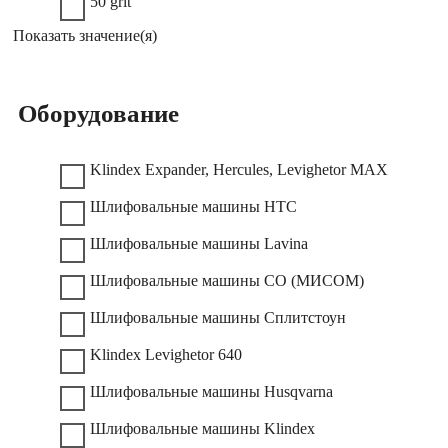
50 grit
Показать значение(я)
Оборудование
Klindex Expander, Hercules, Levighetor MAX
Шлифовальные машины HTC
Шлифовальные машины Lavina
Шлифовальные машины СО (МИСОМ)
Шлифовальные машины Сплитстоун
Klindex Levighetor 640
Шлифовальные машины Husqvarna
Шлифовальные машины Klindex