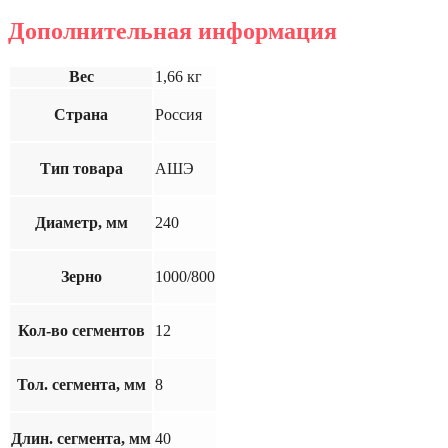
Дополнительная информация
Вес
1,66 кг
Страна
Россия
Тип товара
АШЭ
Диаметр, мм
240
Зерно
1000/800
Кол-во сегментов
12
Тол. сегмента, мм
8
Длин. сегмента, мм
40