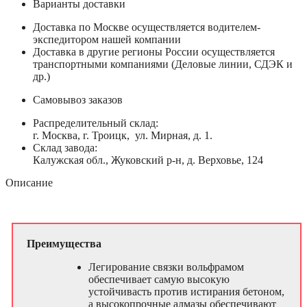
Варианты доставки
Доставка по Москве осуществляется водителем-
экспедитором нашей компании
Доставка в другие регионы России осуществляется
транспортными компаниями (Деловые линии, СДЭК и
др.)
Самовывоз заказов
Распределительный склад:
г. Москва, г. Троицк, ул. Мирная, д. 1.
Склад завода:
Калужская обл., Жуковский р-н, д. Верховье, 124
Описание
Преимущества
Легирование связки вольфрамом
обеспечивает самую высокую
устойчивасть против истирания бетоном,
а высокопрочные алмазы обеспечивают