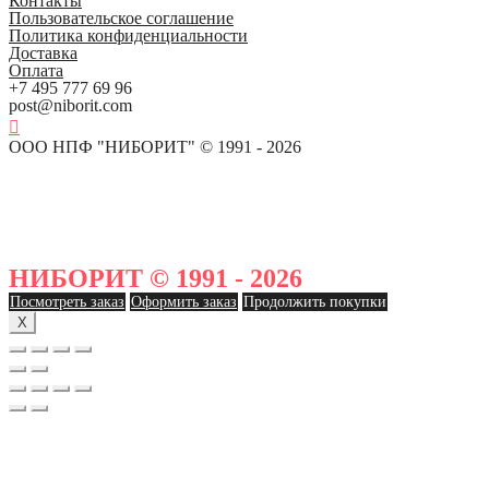
Контакты
Пользовательское соглашение
Политика конфиденциальности
Доставка
Оплата
+7 495 777 69 96
post@niborit.com
ООО НПФ "НИБОРИТ" © 1991 - 2026
НИБОРИТ © 1991 - 2026
Посмотреть заказ
Оформить заказ
Продолжить покупки
X