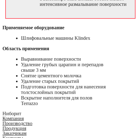
интенсивное размалывание поверхности
Применяемое оборудование
Шлифовальные машины Klindex
Область применения
Выравнивание поверхности
Удаление грубых царапин и перепадов
свыше 3 мм
Снятие цементного молочка
Удаление старых покрытий
Подготовка поверхности для нанесения
толстослойных покрытий
Вскрытие наполнителя для полов
Terrazzo
Ниборит
Компания
Производство
Продукция
Заказчикам