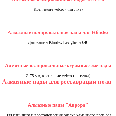
Крепление velcro (липучка)
Алмазные полировальные пады для Klindex
Для машин Klindex Levighetor 640
Алмазные полировальные керамические пады
Ø 75 мм, крепление velcro (липучка)
Алмазные пады для реставрации пола
Алмазные пады "Аврора"
Для клининга и восстановления блеска каменного пола без