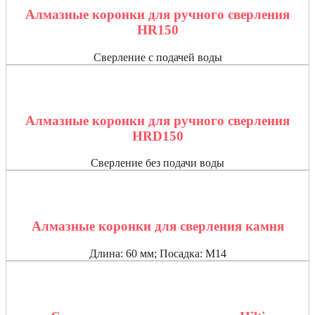
Алмазные коронки для ручного сверления
HR150
Сверление с подачей воды
Алмазные коронки для ручного сверления
HRD150
Сверление без подачи воды
Алмазные коронки для сверления камня
Длина: 60 мм; Посадка: М14