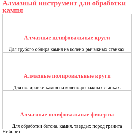
Алмазный инструмент для обработки
камня
Алмазные шлифовальные круги
Для грубого обдира камня на колено-рычажных станках.
Алмазные полировальные круги
Для полировки камня на колено-рычажных станках.
Алмазные шлифовальные фикерты
Для обработки бетона, камня, твердых пород гранита
Ниборит