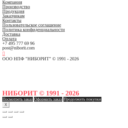
Компания
Производство
Продукция
Заказчикам
Контакты
Пользовательское соглашение
Политика конфиденциальности
Доставка
Оплата
+7 495 777 69 96
post@niborit.com
ООО НПФ "НИБОРИТ" © 1991 - 2026
НИБОРИТ © 1991 - 2026
Посмотреть заказ
Оформить заказ
Продолжить покупки
X