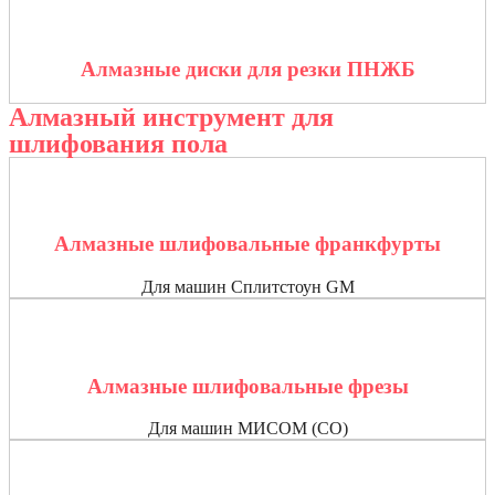
Алмазные диски для резки ПНЖБ
Алмазный инструмент для
шлифования пола
Алмазные шлифовальные франкфурты
Для машин Сплитстоун GM
Алмазные шлифовальные фрезы
Для машин МИСОМ (СО)