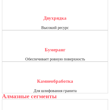
Двухрядка
Высокий ресурс
Бумеранг
Обеспечивает ровную поверхность
Камнеобработка
Для шлифования гранита
Алмазные сегменты