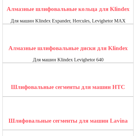
Алмазные шлифовальные кольца для Klindex
Для машин Klindex Expander, Hercules, Levighetor MAX
Алмазные шлифовальные диски для Klindex
Для машин Klindex Levighetor 640
Шлифовальные сегменты для машин HTC
Шлифовальные сегменты для машин Lavina