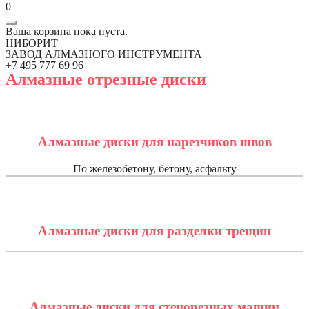
0
Ваша корзина пока пуста.
НИБОРИТ
ЗАВОД АЛМАЗНОГО ИНСТРУМЕНТА
+7 495 777 69 96
Алмазные отрезные диски
Алмазные диски для нарезчиков швов
По железобетону, бетону, асфальту
Алмазные диски для разделки трещин
Алмазные диски для стенорезных машин