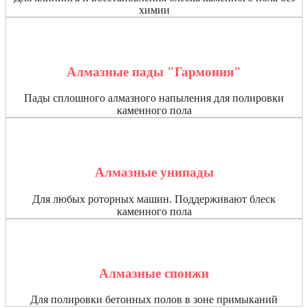
химии
Алмазные пады "Гармония"
Пады сплошного алмазного напыления для полировки
каменного пола
Алмазные унипады
Для любых роторных машин. Поддерживают блеск
каменного пола
Алмазные спонжи
Для полировки бетонных полов в зоне примыканий