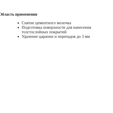
Область применения
Снятие цементного молочка
Подготовка поверхности для нанесения
толстослойных покрытий
Удаление царапин и перепадов до 3 мм