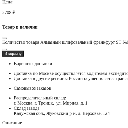
Цена:
2708
₽
Товар в наличии
Количество товара Алмазный шлифовальный франкфурт ST №0
В корзину
Варианты доставки
Доставка по Москве осуществляется водителем-экспеди
Доставка в другие регионы России осуществляется тран
Самовывоз заказов
Распределительный склад:
г. Москва, г. Троицк, ул. Мирная, д. 1.
Склад завода:
Калужская обл., Жуковский р-н, д. Верховье, 124
Описание