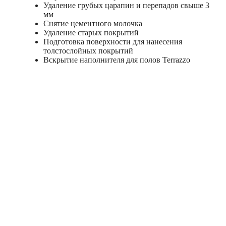
Удаление грубых царапин и перепадов свыше 3
мм
Снятие цементного молочка
Удаление старых покрытий
Подготовка поверхности для нанесения
толстослойных покрытий
Вскрытие наполнителя для полов Terrazzo