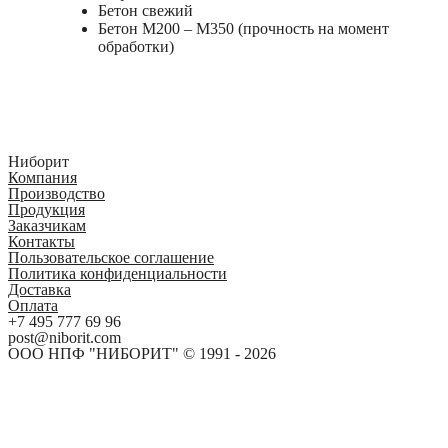
Бетон свежий
Бетон М200 – М350 (прочность на момент
обработки)
Ниборит
Компания
Производство
Продукция
Заказчикам
Контакты
Пользовательское соглашение
Политика конфиденциальности
Доставка
Оплата
+7 495 777 69 96
post@niborit.com
ООО НПФ "НИБОРИТ" © 1991 - 2026