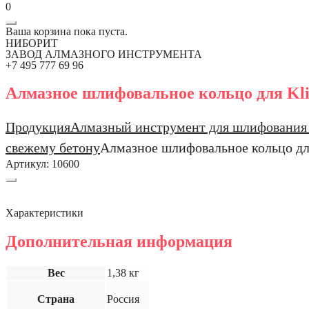
0
Ваша корзина пока пуста.
НИБОРИТ
ЗАВОД АЛМАЗНОГО ИНСТРУМЕНТА
+7 495 777 69 96
Алмазное шлифовальное кольцо для Kli
Продукция
Алмазный инструмент для шлифования 
свежему бетону
Алмазное шлифовальное кольцо дл
Артикул:
10600
Характеристики
Дополнительная информация
Вес
1,38 кг
Страна
Россия