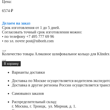
Цена:
6574
₽
Делаем на заказ
Срок изготовления от 1 до 5 дней.
Согласовать точный срок изготовления можно:
• по телефону +7 495 777 69 96
• по эл. почте post@niborit.com
Количество товара Алмазное шлифовальное кольцо для Klindex
В корзину
Варианты доставки
Доставка по Москве осуществляется водителем-экспеди
Доставка в другие регионы России осуществляется тран
Самовывоз заказов
Распределительный склад:
г. Москва, г. Троицк, ул. Мирная, д. 1.