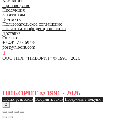
Компания
Производство
Продукция
Заказчикам
Контакты
Пользовательское соглашение
Политика конфиденциальности
Доставка
Оплата
+7 495 777 69 96
post@niborit.com
ООО НПФ "НИБОРИТ" © 1991 - 2026
НИБОРИТ © 1991 - 2026
Посмотреть заказ
Оформить заказ
Продолжить покупки
X