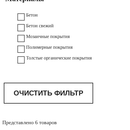
Бетон
Бетон свежий
Мозаичные покрытия
Полимерные покрытия
Толстые органические покрытия
ОЧИСТИТЬ ФИЛЬТР
Представлено 6 товаров