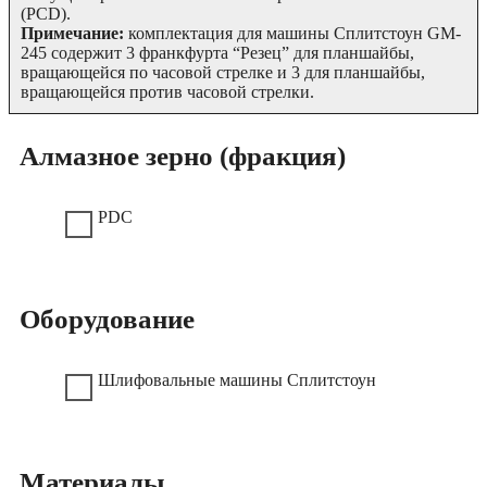
(PCD).
Примечание:
комплектация для машины Сплитстоун GM-
245 содержит 3 франкфурта “Резец” для планшайбы,
вращающейся по часовой стрелке и 3 для планшайбы,
вращающейся против часовой стрелки.
Алмазное зерно (фракция)
PDC
Оборудование
Шлифовальные машины Сплитстоун
Материалы