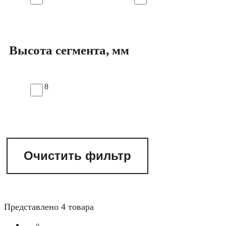
Высота сегмента, мм
8
Очистить фильтр
Представлено 4 товара