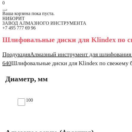
0
Ваша корзина пока пуста.
НИБОРИТ
ЗАВОД АЛМАЗНОГО ИНСТРУМЕНТА
+7 495 777 69 96
Шлифовальные диски для Klindex по с
Продукция
Алмазный инструмент для шлифования 
640
Шлифовальные диски для Klindex по свежему 
Диаметр, мм
100