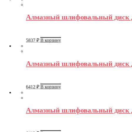
Алмазный шлифовальный диск дл
5837
₽
В корзину
Алмазный шлифовальный диск дл
6412
₽
В корзину
Алмазный шлифовальный диск дл