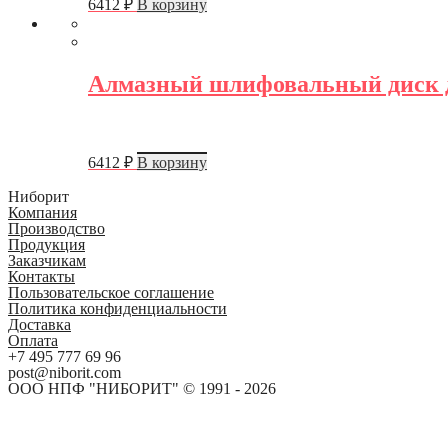
6412
₽
В корзину
Алмазный шлифовальный диск дл
6412
₽
В корзину
Ниборит
Компания
Производство
Продукция
Заказчикам
Контакты
Пользовательское соглашение
Политика конфиденциальности
Доставка
Оплата
+7 495 777 69 96
post@niborit.com
ООО НПФ "НИБОРИТ" © 1991 - 2026