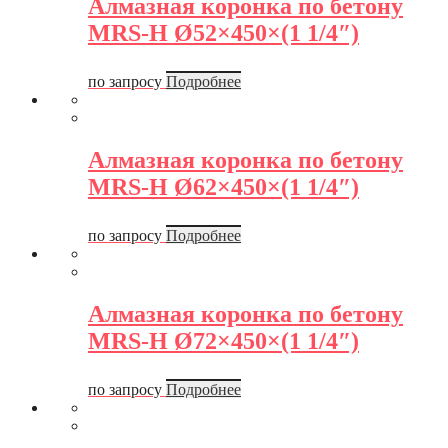
Алмазная коронка по бетону
MRS-H Ø52×450×(1 1/4″)
по запросу
Подробнее
Алмазная коронка по бетону
MRS-H Ø62×450×(1 1/4″)
по запросу
Подробнее
Алмазная коронка по бетону
MRS-H Ø72×450×(1 1/4″)
по запросу
Подробнее