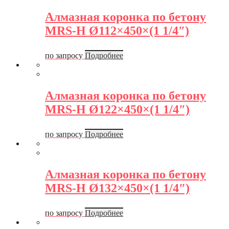
Алмазная коронка по бетону
MRS-H Ø112×450×(1 1/4″)
по запросу
Подробнее
Алмазная коронка по бетону
MRS-H Ø122×450×(1 1/4″)
по запросу
Подробнее
Алмазная коронка по бетону
MRS-H Ø132×450×(1 1/4″)
по запросу
Подробнее