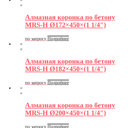
Алмазная коронка по бетону
MRS-H Ø172×450×(1 1/4″)
по запросу
Подробнее
Алмазная коронка по бетону
MRS-H Ø182×450×(1 1/4″)
по запросу
Подробнее
Алмазная коронка по бетону
MRS-H Ø200×450×(1 1/4″)
по запросу
Подробнее