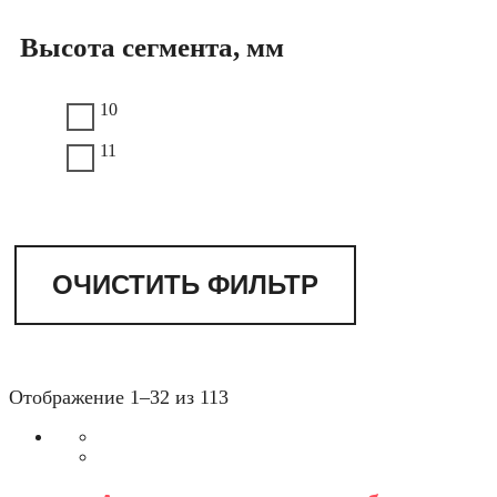
Высота сегмента, мм
10
11
ОЧИСТИТЬ ФИЛЬТР
Отображение 1–32 из 113