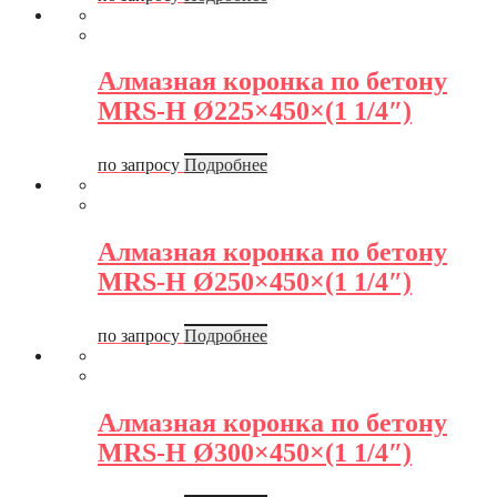
Алмазная коронка по бетону
MRS-H Ø225×450×(1 1/4″)
по запросу
Подробнее
Алмазная коронка по бетону
MRS-H Ø250×450×(1 1/4″)
по запросу
Подробнее
Алмазная коронка по бетону
MRS-H Ø300×450×(1 1/4″)