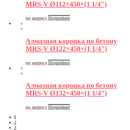
MRS-V Ø112×450×(1 1/4″)
по запросу
Подробнее
Алмазная коронка по бетону
MRS-V Ø122×450×(1 1/4″)
по запросу
Подробнее
Алмазная коронка по бетону
MRS-V Ø132×450×(1 1/4″)
по запросу
Подробнее
1
2
3