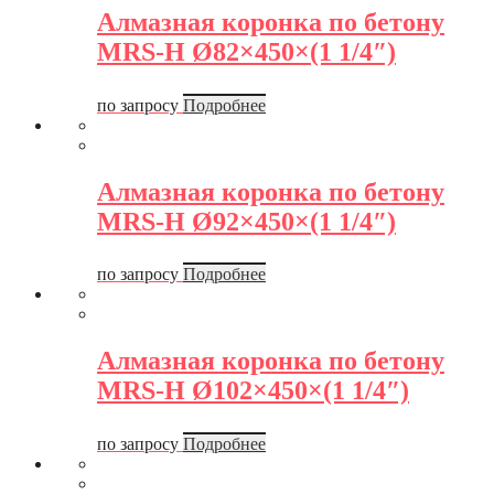
Алмазная коронка по бетону
MRS-H Ø82×450×(1 1/4″)
по запросу
Подробнее
Алмазная коронка по бетону
MRS-H Ø92×450×(1 1/4″)
по запросу
Подробнее
Алмазная коронка по бетону
MRS-H Ø102×450×(1 1/4″)
по запросу
Подробнее