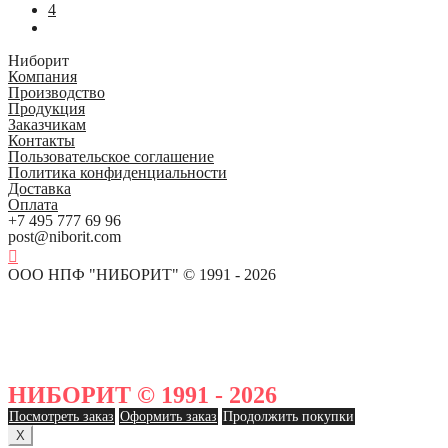
4
Ниборит
Компания
Производство
Продукция
Заказчикам
Контакты
Пользовательское соглашение
Политика конфиденциальности
Доставка
Оплата
+7 495 777 69 96
post@niborit.com
ООО НПФ "НИБОРИТ" © 1991 - 2026
НИБОРИТ © 1991 - 2026
Посмотреть заказ
Оформить заказ
Продолжить покупки
X