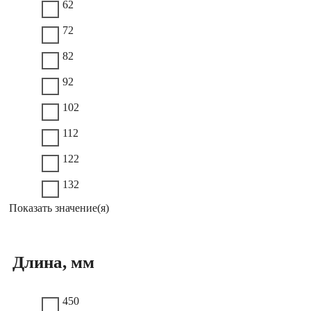
62
72
82
92
102
112
122
132
Показать значение(я)
Длина, мм
450