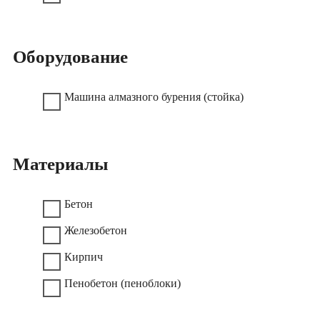
Оборудование
Машина алмазного бурения (стойка)
Материалы
Бетон
Железобетон
Кирпич
Пенобетон (пеноблоки)