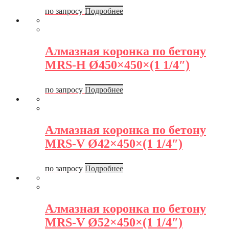
по запросу
Подробнее
Алмазная коронка по бетону
MRS-H Ø450×450×(1 1/4″)
по запросу
Подробнее
Алмазная коронка по бетону
MRS-V Ø42×450×(1 1/4″)
по запросу
Подробнее
Алмазная коронка по бетону
MRS-V Ø52×450×(1 1/4″)