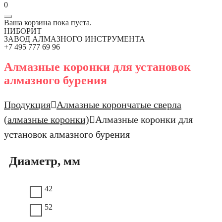
0
Ваша корзина пока пуста.
НИБОРИТ
ЗАВОД АЛМАЗНОГО ИНСТРУМЕНТА
+7 495 777 69 96
Алмазные коронки для установок
алмазного бурения
Продукция
Алмазные корончатые сверла
(алмазные коронки)
Алмазные коронки для
установок алмазного бурения
Диаметр, мм
42
52