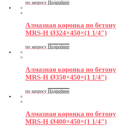
по запросу
Подробнее
Алмазная коронка по бетону
MRS-H Ø324×450×(1 1/4″)
по запросу
Подробнее
Алмазная коронка по бетону
MRS-H Ø350×450×(1 1/4″)
по запросу
Подробнее
Алмазная коронка по бетону
MRS-H Ø400×450×(1 1/4″)