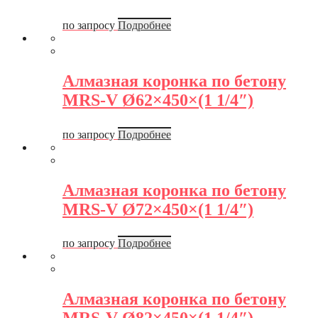
по запросу
Подробнее
Алмазная коронка по бетону
MRS-V Ø62×450×(1 1/4″)
по запросу
Подробнее
Алмазная коронка по бетону
MRS-V Ø72×450×(1 1/4″)
по запросу
Подробнее
Алмазная коронка по бетону