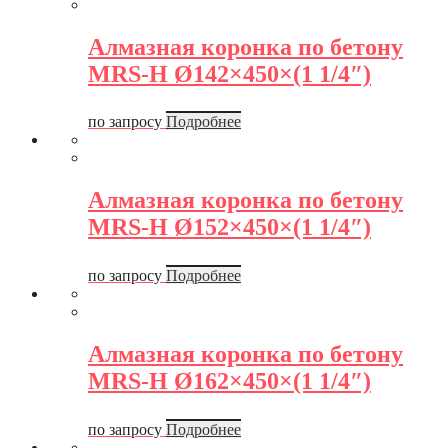
Алмазная коронка по бетону
MRS-H Ø142×450×(1 1/4″)
по запросу
Подробнее
Алмазная коронка по бетону
MRS-H Ø152×450×(1 1/4″)
по запросу
Подробнее
Алмазная коронка по бетону
MRS-H Ø162×450×(1 1/4″)
по запросу
Подробнее