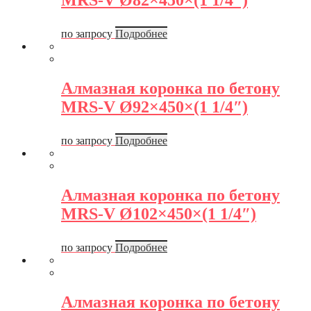
MRS-V Ø82×450×(1 1/4″)
по запросу
Подробнее
Алмазная коронка по бетону
MRS-V Ø92×450×(1 1/4″)
по запросу
Подробнее
Алмазная коронка по бетону
MRS-V Ø102×450×(1 1/4″)
по запросу
Подробнее
Алмазная коронка по бетону