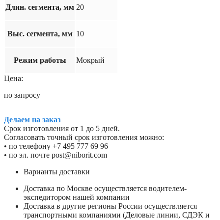
Длин. сегмента, мм
20
Выс. сегмента, мм
10
Режим работы
Мокрый
Цена:
по запросу
Делаем на заказ
Срок изготовления от 1 до 5 дней.
Согласовать точный срок изготовления можно:
• по телефону +7 495 777 69 96
• по эл. почте post@niborit.com
Варианты доставки
Доставка по Москве осуществляется водителем-
экспедитором нашей компании
Доставка в другие регионы России осуществляется
транспортными компаниями (Деловые линии, СДЭК и