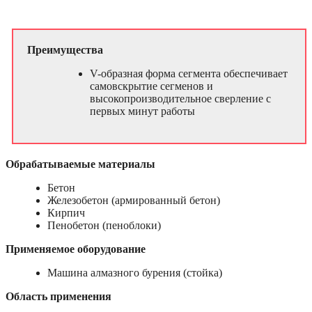
Преимущества
V-образная форма сегмента обеспечивает
самовскрытие сегменов и
высокопроизводительное сверление с
первых минут работы
Обрабатываемые материалы
Бетон
Железобетон (армированный бетон)
Кирпич
Пенобетон (пеноблоки)
Применяемое оборудование
Машина алмазного бурения (стойка)
Область применения