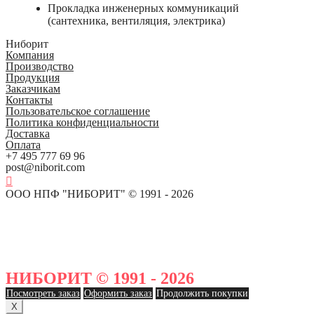
Прокладка инженерных коммуникаций
(сантехника, вентиляция, электрика)
Ниборит
Компания
Производство
Продукция
Заказчикам
Контакты
Пользовательское соглашение
Политика конфиденциальности
Доставка
Оплата
+7 495 777 69 96
post@niborit.com
ООО НПФ "НИБОРИТ" © 1991 - 2026
НИБОРИТ © 1991 - 2026
Посмотреть заказ
Оформить заказ
Продолжить покупки
X