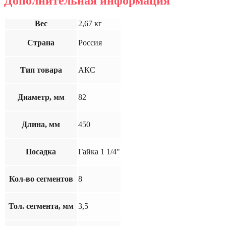
Дополнительная информация
Вес
2,67 кг
Страна
Россия
Тип товара
АКС
Диаметр, мм
82
Длина, мм
450
Посадка
Гайка 1 1/4"
Кол-во сегментов
8
Тол. сегмента, мм
3,5