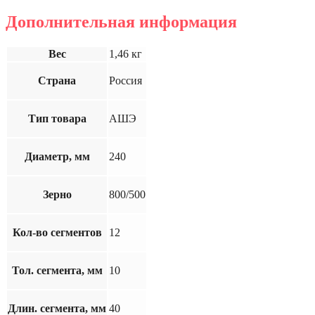
Дополнительная информация
Вес
1,46 кг
Страна
Россия
Тип товара
АШЭ
Диаметр, мм
240
Зерно
800/500
Кол-во сегментов
12
Тол. сегмента, мм
10
Длин. сегмента, мм
40