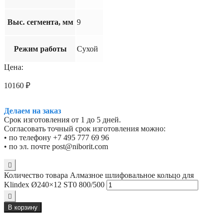
Выс. сегмента, мм
9
Режим работы
Сухой
Цена:
10160
₽
Делаем на заказ
Срок изготовления от 1 до 5 дней.
Согласовать точный срок изготовления можно:
• по телефону +7 495 777 69 96
• по эл. почте post@niborit.com
Количество товара Алмазное шлифовальное кольцо для
Klindex Ø240×12 ST0 800/500
В корзину