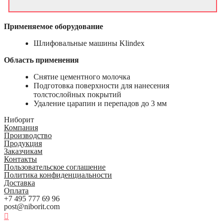
Применяемое оборудование
Шлифовальные машины Klindex
Область применения
Снятие цементного молочка
Подготовка поверхности для нанесения
толстослойных покрытий
Удаление царапин и перепадов до 3 мм
Ниборит
Компания
Производство
Продукция
Заказчикам
Контакты
Пользовательское соглашение
Политика конфиденциальности
Доставка
Оплата
+7 495 777 69 96
post@niborit.com