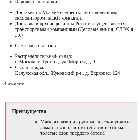
Варианты доставки
Доставка по Москве осуществляется водителем-
экспедитором нашей компании
Доставка в другие регионы России осуществляется
транспортными компаниями (Деловые линии, СДЭК и
др.)
Самовывоз заказов
Распределительный склад:
г. Москва, г. Троицк, ул. Мирная, д. 1.
Склад завода:
Калужская обл., Жуковский р-н, д. Верховье, 124
Описание
Преимущества
Мягкая связки и крупные высокопрочные
алмазы позволяют интенстивно снимать
толстые слои твердого бетона