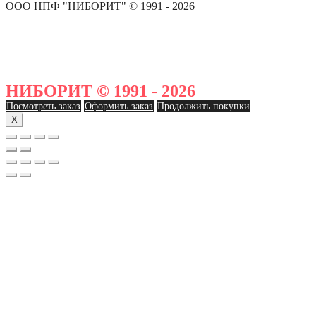
ООО НПФ "НИБОРИТ" © 1991 - 2026
НИБОРИТ © 1991 - 2026
Посмотреть заказ
Оформить заказ
Продолжить покупки
X