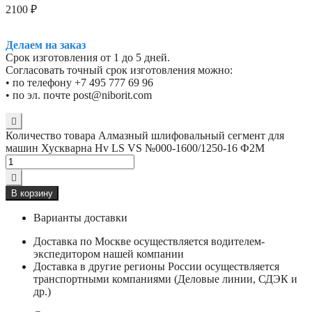
2100
₽
Делаем на заказ
Срок изготовления от 1 до 5 дней.
Согласовать точный срок изготовления можно:
• по телефону +7 495 777 69 96
• по эл. почте post@niborit.com
Количество товара Алмазный шлифовальный сегмент для
машин Хускварна Hv LS VS №000-1600/1250-16 Ф2М
В корзину
Варианты доставки
Доставка по Москве осуществляется водителем-
экспедитором нашей компании
Доставка в другие регионы России осуществляется
транспортными компаниями (Деловые линии, СДЭК и
др.)