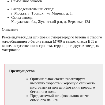
Самовывоз заказов
Распределительный склад:
г. Москва, г. Троицк, ул. Мирная, д. 1.
Склад завода:
Калужская обл., Жуковский р-н, д. Верховье, 124
Описание
Рекомендуется для шлифовки супертвёрдого бетона и старого
малоабразивного бетона марки М700 и выше, класса В55 и
выше, искусственного гранита, терраццо, и других твердых
материалов.
Преимущества
Оригинальная связка гарантирует
высокую скорость и хорошую стойкость
инструмента при шлифовании твердого
бетонного пола.
Предлагаемый шлифовальник легче
обычного на 35%