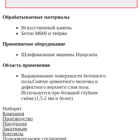
Обрабатываемые материалы
Искусственный камень
Бетон М600 и твёрже
Применяемое оборудование
Шлифовальные машины Husqvarna
Область применения
Выравнивание поверхности бетонного
пола;Снятие цементного молочка и
дефектного верхнего слоя пола.
Используется при большой глубине
съёма (1,5-2 мм и более)
Ниборит
Компания
Производство
Продукция
Заказчикам
Контакты
Пользовательское соглашение