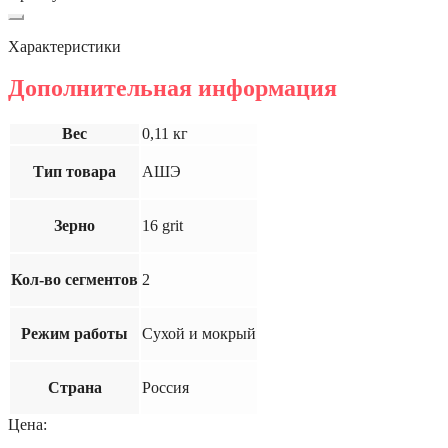
Характеристики
Дополнительная информация
Вес
0,11 кг
Тип товара
АШЭ
Зерно
16 grit
Кол-во сегментов
2
Режим работы
Сухой и мокрый
Страна
Россия
Цена: