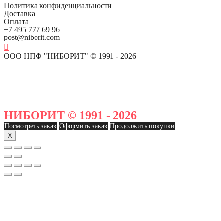
Политика конфиденциальности
Доставка
Оплата
+7 495 777 69 96
post@niborit.com
ООО НПФ "НИБОРИТ" © 1991 - 2026
НИБОРИТ © 1991 - 2026
Посмотреть заказ
Оформить заказ
Продолжить покупки
X