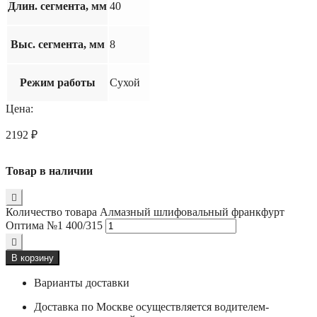
Длин. сегмента, мм
40
Выс. сегмента, мм
8
Режим работы
Сухой
Цена:
2192
₽
Товар в наличии
Количество товара Алмазный шлифовальный франкфурт
Оптима №1 400/315
В корзину
Варианты доставки
Доставка по Москве осуществляется водителем-