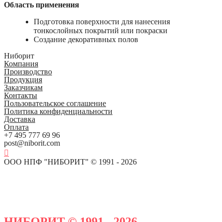
Область применения
Подготовка поверхности для нанесения
тонкослойных покрытий или покраски
Создание декоративных полов
Ниборит
Компания
Производство
Продукция
Заказчикам
Контакты
Пользовательское соглашение
Политика конфиденциальности
Доставка
Оплата
+7 495 777 69 96
post@niborit.com
ООО НПФ "НИБОРИТ" © 1991 - 2026
НИБОРИТ © 1991 - 2026