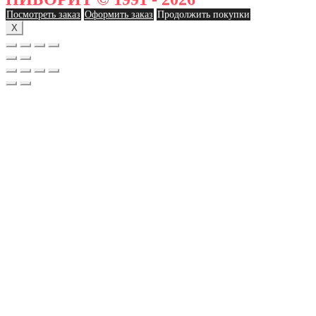
Посмотреть заказ
Оформить заказ
Продолжить покупки
X