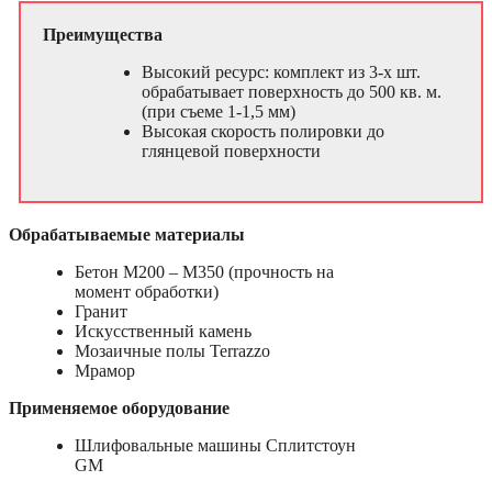
Преимущества
Высокий ресурс: комплект из 3-х шт.
обрабатывает поверхность до 500 кв. м.
(при съеме 1-1,5 мм)
Высокая скорость полировки до
глянцевой поверхности
Обрабатываемые материалы
Бетон М200 – М350 (прочность на
момент обработки)
Гранит
Искусственный камень
Мозаичные полы Terrazzo
Мрамор
Применяемое оборудование
Шлифовальные машины Сплитстоун
GM