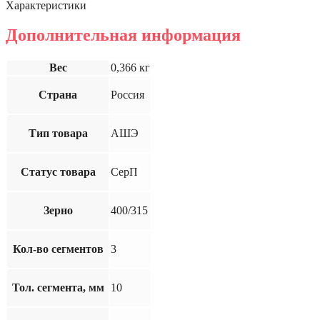
Характеристики
Дополнительная информация
Вес
0,366 кг
Страна
Россия
Тип товара
АШЭ
Статус товара
СерП
Зерно
400/315
Кол-во сегментов
3
Тол. сегмента, мм
10