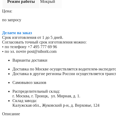
Режим работы
Мокрый
Цена:
по запросу
Делаем на заказ
Срок изготовления от 1 до 5 дней.
Согласовать точный срок изготовления можно:
• по телефону +7 495 777 69 96
• по эл. почте post@niborit.com
Варианты доставки
Доставка по Москве осуществляется водителем-экспеди
Доставка в другие регионы России осуществляется тран
Самовывоз заказов
Распределительный склад:
г. Москва, г. Троицк, ул. Мирная, д. 1.
Склад завода:
Калужская обл., Жуковский р-н, д. Верховье, 124
Описание