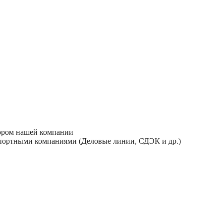
тором нашей компании
спортными компаниями (Деловые линии, СДЭК и др.)