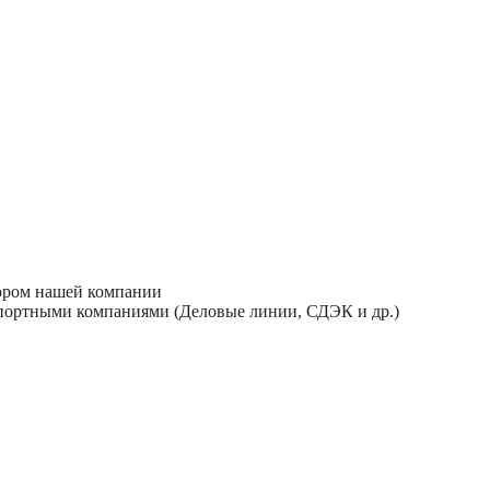
тором нашей компании
спортными компаниями (Деловые линии, СДЭК и др.)