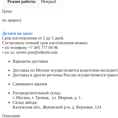
Режим работы
Мокрый
Цена:
по запросу
Делаем на заказ
Срок изготовления от 1 до 5 дней.
Согласовать точный срок изготовления можно:
• по телефону +7 495 777 69 96
• по эл. почте post@niborit.com
Варианты доставки
Доставка по Москве осуществляется водителем-экспеди
Доставка в другие регионы России осуществляется тран
Самовывоз заказов
Распределительный склад:
г. Москва, г. Троицк, ул. Мирная, д. 1.
Склад завода:
Калужская обл., Жуковский р-н, д. Верховье, 124
Описание