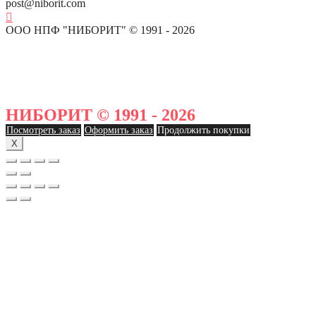
post@niborit.com
ООО НПФ "НИБОРИТ" © 1991 - 2026
НИБОРИТ © 1991 - 2026
Посмотреть заказ
Оформить заказ
Продолжить покупки
X