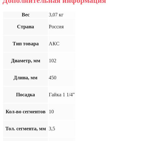
Дополнительная информация
Вес
3,07 кг
Страна
Россия
Тип товара
АКС
Диаметр, мм
102
Длина, мм
450
Посадка
Гайка 1 1/4"
Кол-во сегментов
10
Тол. сегмента, мм
3,5