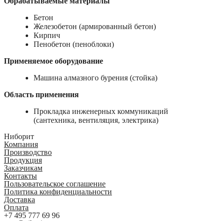
Обрабатываемые материалы
Бетон
Железобетон (армированный бетон)
Кирпич
Пенобетон (пеноблоки)
Применяемое оборудование
Машина алмазного бурения (стойка)
Область применения
Прокладка инженерных коммуникаций
(сантехника, вентиляция, электрика)
Ниборит
Компания
Производство
Продукция
Заказчикам
Контакты
Пользовательское соглашение
Политика конфиденциальности
Доставка
Оплата
+7 495 777 69 96