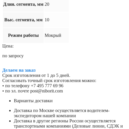
Длин. сегмента, мм
20
Выс. сегмента, мм
10
Режим работы
Мокрый
Цена:
по запросу
Делаем на заказ
Срок изготовления от 1 до 5 дней.
Согласовать точный срок изготовления можно:
• по телефону +7 495 777 69 96
• по эл. почте post@niborit.com
Варианты доставки
Доставка по Москве осуществляется водителем-
экспедитором нашей компании
Доставка в другие регионы России осуществляется
транспортными компаниями (Деловые линии, СДЭК и