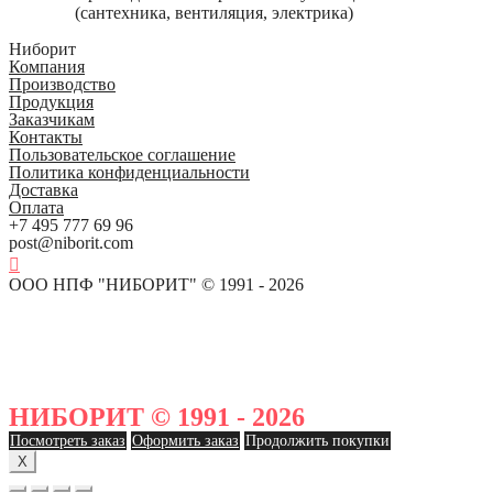
(сантехника, вентиляция, электрика)
Ниборит
Компания
Производство
Продукция
Заказчикам
Контакты
Пользовательское соглашение
Политика конфиденциальности
Доставка
Оплата
+7 495 777 69 96
post@niborit.com
ООО НПФ "НИБОРИТ" © 1991 - 2026
НИБОРИТ © 1991 - 2026
Посмотреть заказ
Оформить заказ
Продолжить покупки
X