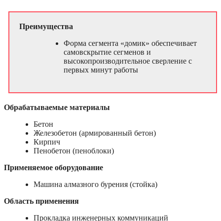
Преимущества
Форма сегмента «домик» обеспечивает
самовскрытие сегменов и
высокопроизводительное сверление с
первых минут работы
Обрабатываемые материалы
Бетон
Железобетон (армированный бетон)
Кирпич
Пенобетон (пеноблоки)
Применяемое оборудование
Машина алмазного бурения (стойка)
Область применения
Прокладка инженерных коммуникаций