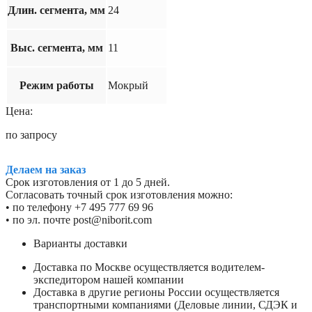
Длин. сегмента, мм
24
Выс. сегмента, мм
11
Режим работы
Мокрый
Цена:
по запросу
Делаем на заказ
Срок изготовления от 1 до 5 дней.
Согласовать точный срок изготовления можно:
• по телефону +7 495 777 69 96
• по эл. почте post@niborit.com
Варианты доставки
Доставка по Москве осуществляется водителем-
экспедитором нашей компании
Доставка в другие регионы России осуществляется
транспортными компаниями (Деловые линии, СДЭК и