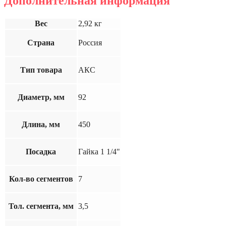
Дополнительная информация
Вес
2,92 кг
Страна
Россия
Тип товара
АКС
Диаметр, мм
92
Длина, мм
450
Посадка
Гайка 1 1/4"
Кол-во сегментов
7
Тол. сегмента, мм
3,5