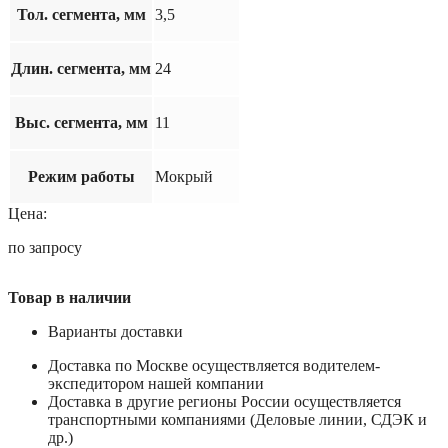
Тол. сегмента, мм
3,5
Длин. сегмента, мм
24
Выс. сегмента, мм
11
Режим работы
Мокрый
Цена:
по запросу
Товар в наличии
Варианты доставки
Доставка по Москве осуществляется водителем-
экспедитором нашей компании
Доставка в другие регионы России осуществляется
транспортными компаниями (Деловые линии, СДЭК и
др.)