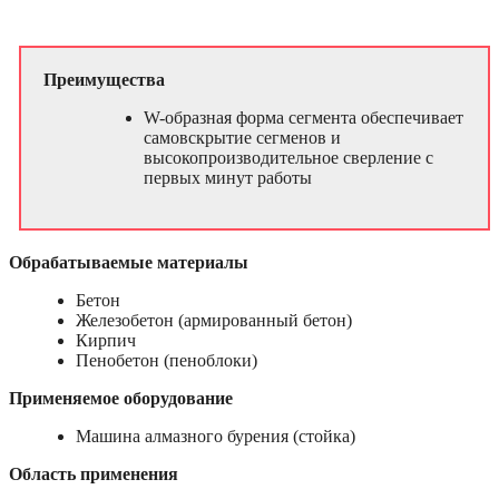
Преимущества
W-образная форма сегмента обеспечивает
самовскрытие сегменов и
высокопроизводительное сверление с
первых минут работы
Обрабатываемые материалы
Бетон
Железобетон (армированный бетон)
Кирпич
Пенобетон (пеноблоки)
Применяемое оборудование
Машина алмазного бурения (стойка)
Область применения