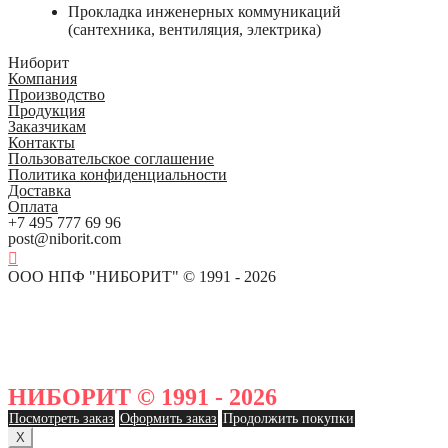
Прокладка инженерных коммуникаций
(сантехника, вентиляция, электрика)
Ниборит
Компания
Производство
Продукция
Заказчикам
Контакты
Пользовательское соглашение
Политика конфиденциальности
Доставка
Оплата
+7 495 777 69 96
post@niborit.com
ООО НПФ "НИБОРИТ" © 1991 - 2026
НИБОРИТ © 1991 - 2026
Посмотреть заказ
Оформить заказ
Продолжить покупки
X