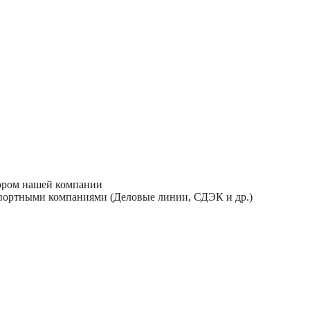
тором нашей компании
спортными компаниями (Деловые линии, СДЭК и др.)