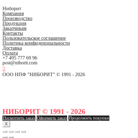
Ниборит
Компания
Производство
Продукция
Заказчикам
Контакты
Пользовательское соглашение
Политика конфиденциальности
Доставка
Оплата
+7 495 777 69 96
post@niborit.com
ООО НПФ "НИБОРИТ" © 1991 - 2026
НИБОРИТ © 1991 - 2026
Посмотреть заказ
Оформить заказ
Продолжить покупки
X