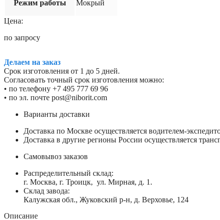
Режим работы
Мокрый
Цена:
по запросу
Делаем на заказ
Срок изготовления от 1 до 5 дней.
Согласовать точный срок изготовления можно:
• по телефону +7 495 777 69 96
• по эл. почте post@niborit.com
Варианты доставки
Доставка по Москве осуществляется водителем-экспеди
Доставка в другие регионы России осуществляется тран
Самовывоз заказов
Распределительный склад:
г. Москва, г. Троицк, ул. Мирная, д. 1.
Склад завода:
Калужская обл., Жуковский р-н, д. Верховье, 124
Описание