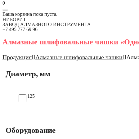
0
Ваша корзина пока пуста.
НИБОРИТ
ЗАВОД АЛМАЗНОГО ИНСТРУМЕНТА
+7 495 777 69 96
Алмазные шлифовальные чашки «Одн
Продукция
Алмазные шлифовальные чашки
Алма
Диаметр, мм
125
Оборудование