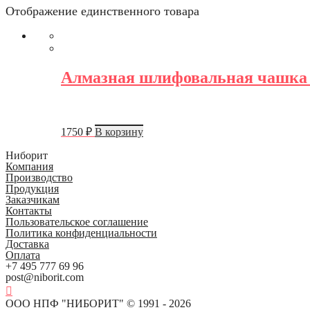
Отображение единственного товара
Алмазная шлифовальная чашка 
1750
₽
В корзину
Ниборит
Компания
Производство
Продукция
Заказчикам
Контакты
Пользовательское соглашение
Политика конфиденциальности
Доставка
Оплата
+7 495 777 69 96
post@niborit.com
ООО НПФ "НИБОРИТ" © 1991 - 2026