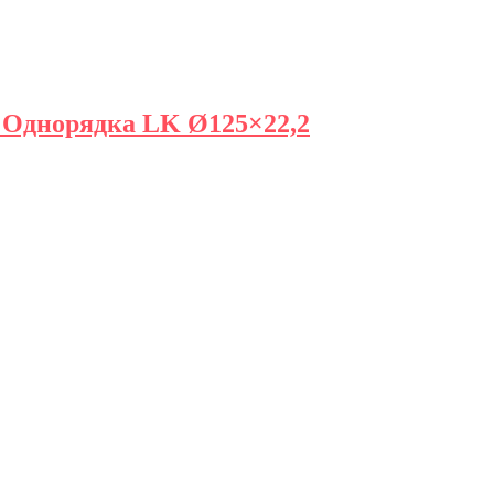
Однорядка LK Ø125×22,2