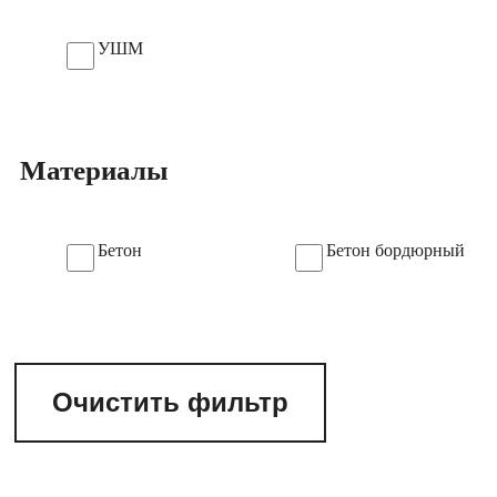
УШМ
Материалы
Бетон
Бетон бордюрный
Очистить фильтр