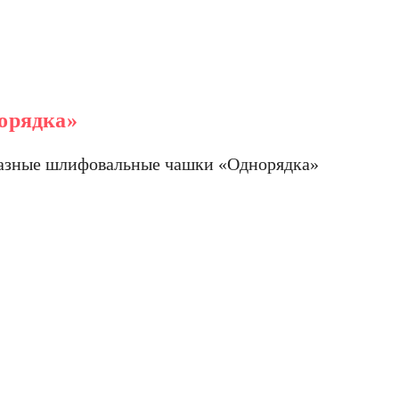
орядка»
зные шлифовальные чашки «Однорядка»