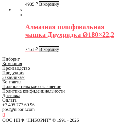
4935
₽
В корзину
Алмазная шлифовальная
чашка Двухрядка Ø180×22,2
7451
₽
В корзину
Ниборит
Компания
Производство
Продукция
Заказчикам
Контакты
Пользовательское соглашение
Политика конфиденциальности
Доставка
Оплата
+7 495 777 69 96
post@niborit.com
ООО НПФ "НИБОРИТ" © 1991 - 2026