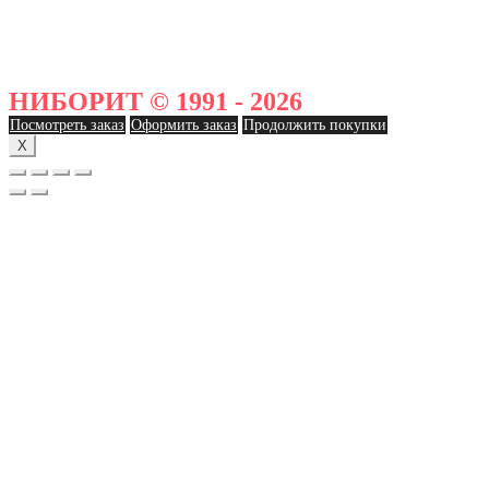
НИБОРИТ © 1991 - 2026
Посмотреть заказ
Оформить заказ
Продолжить покупки
X