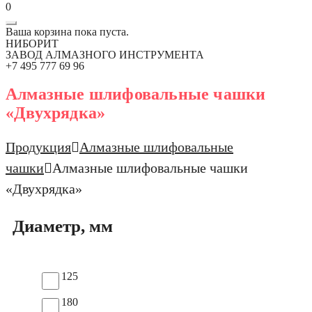
0
Ваша корзина пока пуста.
НИБОРИТ
ЗАВОД АЛМАЗНОГО ИНСТРУМЕНТА
+7 495 777 69 96
Алмазные шлифовальные чашки
«Двухрядка»
Продукция
Алмазные шлифовальные
чашки
Алмазные шлифовальные чашки
«Двухрядка»
Диаметр, мм
125
180