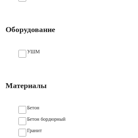
Оборудование
УШМ
Материалы
Бетон
Бетон бордюрный
Гранит