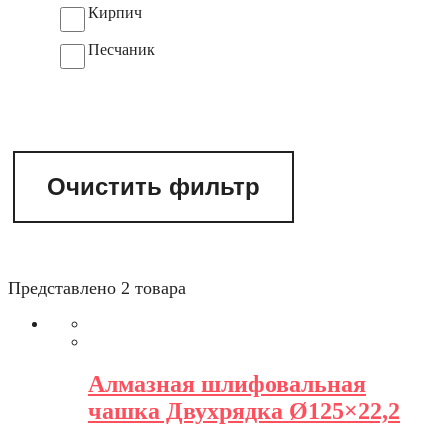
Кирпич
Песчаник
Очистить фильтр
Представлено 2 товара
Алмазная шлифовальная
чашка Двухрядка Ø125×22,2