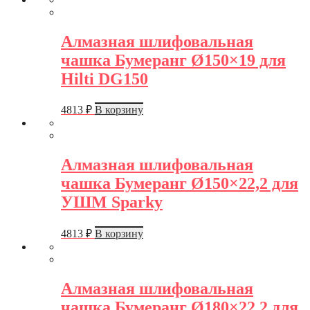
Алмазная шлифовальная
чашка Бумеранг Ø150×19 для
Hilti DG150
4813
₽
В корзину
Алмазная шлифовальная
чашка Бумеранг Ø150×22,2 для
УШМ Sparky
4813
₽
В корзину
Алмазная шлифовальная
чашка Бумеранг Ø180×22,2 для