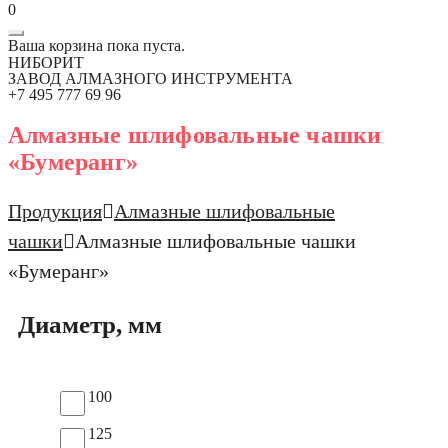
0
Ваша корзина пока пуста.
НИБОРИТ
ЗАВОД АЛМАЗНОГО ИНСТРУМЕНТА
+7 495 777 69 96
Алмазные шлифовальные чашки
«Бумеранг»
Продукция
Алмазные шлифовальные
чашки
Алмазные шлифовальные чашки
«Бумеранг»
Диаметр, мм
100
125