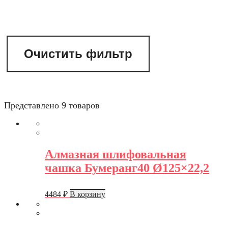
Очистить фильтр
Представлено 9 товаров
Алмазная шлифовальная
чашка Бумеранг40 Ø125×22,2
4484
₽
В корзину