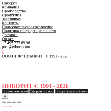
Ниборит
Компания
Производство
Продукция
Заказчикам
Контакты
Пользовательское соглашение
Политика конфиденциальности
Доставка
Оплата
+7 495 777 69 96
post@niborit.com
ООО НПФ "НИБОРИТ" © 1991 - 2026
НИБОРИТ © 1991 - 2026
Посмотреть заказ
Оформить заказ
Продолжить покупки
X