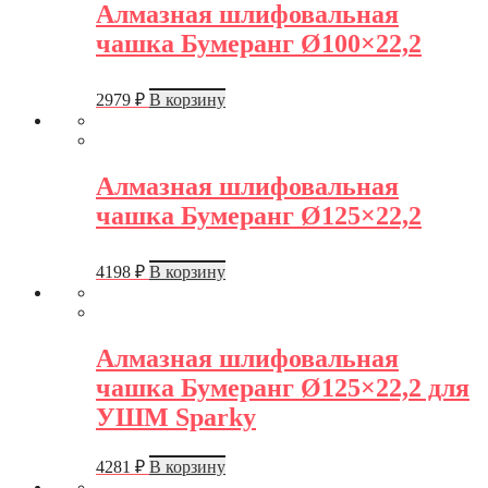
Алмазная шлифовальная
чашка Бумеранг Ø100×22,2
2979
₽
В корзину
Алмазная шлифовальная
чашка Бумеранг Ø125×22,2
4198
₽
В корзину
Алмазная шлифовальная
чашка Бумеранг Ø125×22,2 для
УШМ Sparky
4281
₽
В корзину