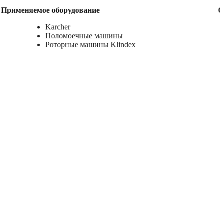
Применяемое оборудование
Karcher
Поломоечные машины
Роторные машины Klindex