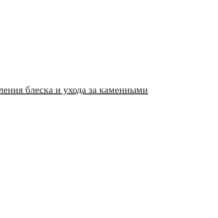
ения блеска и ухода за каменными