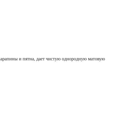
царапины и пятна, дает чистую однородную матовую