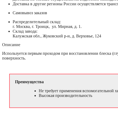
Доставка в другие регионы России осуществляется тран
Самовывоз заказов
Распределительный склад:
г. Москва, г. Троицк, ул. Мирная, д. 1.
Склад завода:
Калужская обл., Жуковский р-н, д. Верховье, 124
Описание
Используется первым проходом при восстановлении блеска (гл
поверхность.
Преимущества
Не требует применения вспомогательной хи
Высокая производительность