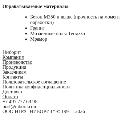
Обрабатываемые материалы
Бетон М350 и выше (прочность на момент
обработки)
Гранит
Мозаичные полы Terrazzo
Мрамор
Ниборит
Компания
Производство
Продукция
Заказчикам
Контакты
Пользовательское соглашение
Политика конфиденциальности
Доставка
Оплата
+7 495 777 69 96
post@niborit.com
ООО НПФ "НИБОРИТ" © 1991 - 2026