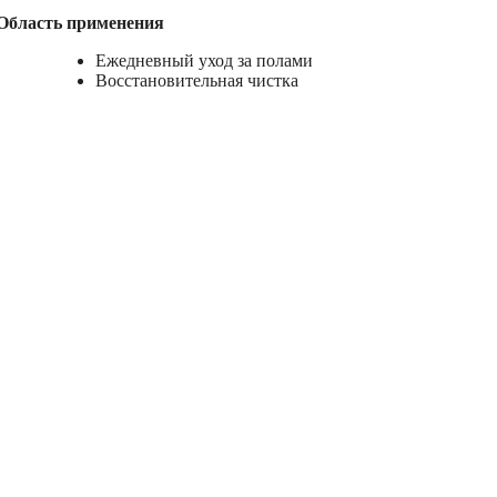
Область применения
Ежедневный уход за полами
Восстановительная чистка