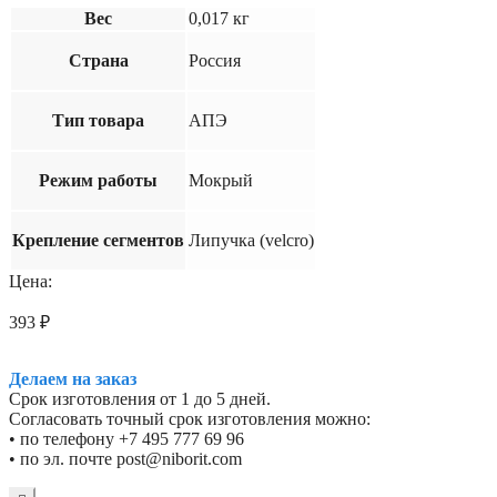
Вес
0,017 кг
Страна
Россия
Тип товара
АПЭ
Режим работы
Мокрый
Крепление сегментов
Липучка (velcro)
Цена:
393
₽
Делаем на заказ
Срок изготовления от 1 до 5 дней.
Согласовать точный срок изготовления можно:
• по телефону +7 495 777 69 96
• по эл. почте post@niborit.com