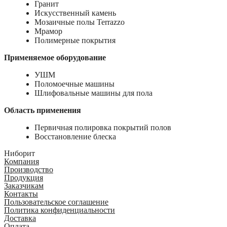
Гранит
Искусственный камень
Мозаичные полы Terrazzo
Мрамор
Полимерные покрытия
Применяемое оборудование
УШМ
Поломоечные машины
Шлифовальные машины для пола
Область применения
Первичная полировка покрытий полов
Восстановление блеска
Ниборит
Компания
Производство
Продукция
Заказчикам
Контакты
Пользовательское соглашение
Политика конфиденциальности
Доставка
Оплата