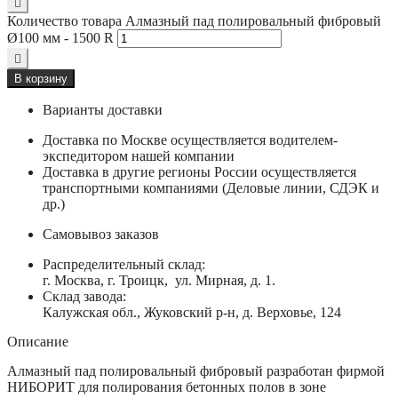
Количество товара Алмазный пад полировальный фибровый
Ø100 мм - 1500 R
В корзину
Варианты доставки
Доставка по Москве осуществляется водителем-
экспедитором нашей компании
Доставка в другие регионы России осуществляется
транспортными компаниями (Деловые линии, СДЭК и
др.)
Самовывоз заказов
Распределительный склад:
г. Москва, г. Троицк, ул. Мирная, д. 1.
Склад завода:
Калужская обл., Жуковский р-н, д. Верховье, 124
Описание
Алмазный пад полировальный фибровый разработан фирмой
НИБОРИТ для полирования бетонных полов в зоне