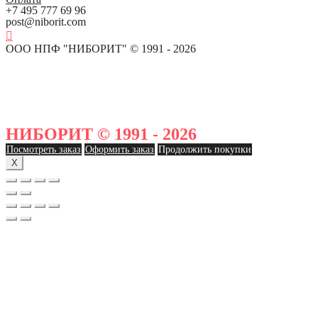
+7 495 777 69 96
post@niborit.com
ООО НПФ "НИБОРИТ" © 1991 - 2026
НИБОРИТ © 1991 - 2026
Посмотреть заказ
Оформить заказ
Продолжить покупки
X