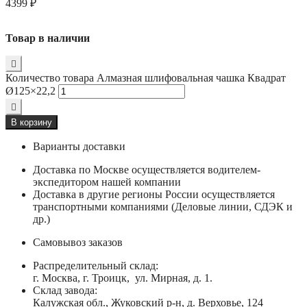
4399
₽
Товар в наличии
Количество товара Алмазная шлифовальная чашка Квадрат
Ø125×22,2
В корзину
Варианты доставки
Доставка по Москве осуществляется водителем-
экспедитором нашей компании
Доставка в другие регионы России осуществляется
транспортными компаниями (Деловые линии, СДЭК и
др.)
Самовывоз заказов
Распределительный склад:
г. Москва, г. Троицк, ул. Мирная, д. 1.
Склад завода:
Калужская обл., Жуковский р-н, д. Верховье, 124