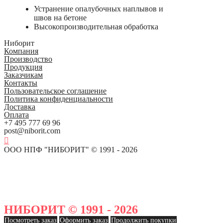
Устранение опалубочных наплывов и
швов на бетоне
Высокопроизводительная обработка
Ниборит
Компания
Производство
Продукция
Заказчикам
Контакты
Пользовательское соглашение
Политика конфиденциальности
Доставка
Оплата
+7 495 777 69 96
post@niborit.com
ООО НПФ "НИБОРИТ" © 1991 - 2026
НИБОРИТ © 1991 - 2026
Посмотреть заказ
Оформить заказ
Продолжить покупки