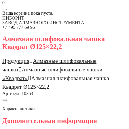
0
Ваша корзина пока пуста.
НИБОРИТ
ЗАВОД АЛМАЗНОГО ИНСТРУМЕНТА
+7 495 777 69 96
Алмазная шлифовальная чашка
Квадрат Ø125×22,2
Продукция
Алмазные шлифовальные
чашки
Алмазные шлифовальные чашки
«Квадрат»
Алмазная шлифовальная чашка
Квадрат Ø125×22,2
Артикул:
10363
Характеристики
Дополнительная информация