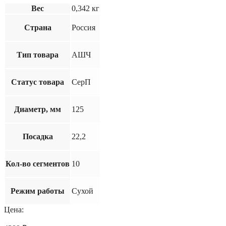
Вес
0,342 кг
Страна
Россия
Тип товара
АШЧ
Статус товара
СерП
Диаметр, мм
125
Посадка
22,2
Кол-во сегментов
10
Режим работы
Сухой
Цена: