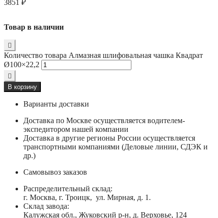
3851
₽
Товар в наличии
Количество товара Алмазная шлифовальная чашка Квадрат
Ø100×22,2
В корзину
Варианты доставки
Доставка по Москве осуществляется водителем-
экспедитором нашей компании
Доставка в другие регионы России осуществляется
транспортными компаниями (Деловые линии, СДЭК и
др.)
Самовывоз заказов
Распределительный склад:
г. Москва, г. Троицк, ул. Мирная, д. 1.
Склад завода:
Калужская обл., Жуковский р-н, д. Верховье, 124