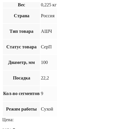
Вес
0,225 кг
Страна
Россия
Тип товара
АШЧ
Статус товара
СерП
Диаметр, мм
100
Посадка
22,2
Кол-во сегментов
9
Режим работы
Сухой
Цена: