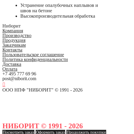
Устранение опалубочных наплывов и
швов на бетоне
Высокопроизводительная обработка
Ниборит
Компания
Производство
Продукция
Заказчикам
Контакты
Пользовательское соглашение
Политика конфиденциальности
Доставка
Оплата
+7 495 777 69 96
post@niborit.com
ООО НПФ "НИБОРИТ" © 1991 - 2026
НИБОРИТ © 1991 - 2026
Посмотреть заказ
Оформить заказ
Продолжить покупки