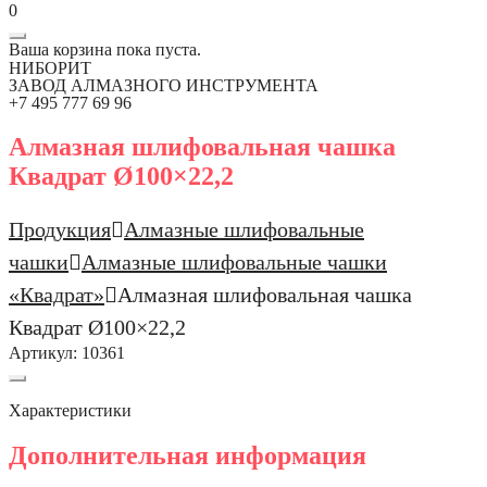
0
Ваша корзина пока пуста.
НИБОРИТ
ЗАВОД АЛМАЗНОГО ИНСТРУМЕНТА
+7 495 777 69 96
Алмазная шлифовальная чашка
Квадрат Ø100×22,2
Продукция
Алмазные шлифовальные
чашки
Алмазные шлифовальные чашки
«Квадрат»
Алмазная шлифовальная чашка
Квадрат Ø100×22,2
Артикул:
10361
Характеристики
Дополнительная информация