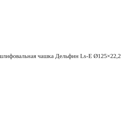
шлифовальная чашка Дельфин Ls-E Ø125×22,2