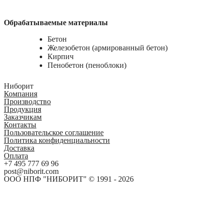
Обрабатываемые материалы
Бетон
Железобетон (армированный бетон)
Кирпич
Пенобетон (пеноблоки)
Ниборит
Компания
Производство
Продукция
Заказчикам
Контакты
Пользовательское соглашение
Политика конфиденциальности
Доставка
Оплата
+7 495 777 69 96
post@niborit.com
ООО НПФ "НИБОРИТ" © 1991 - 2026