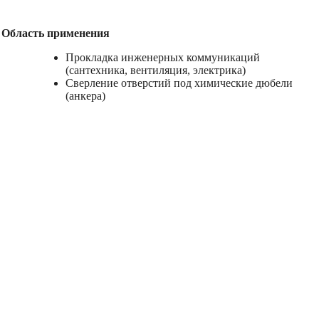
Область применения
Прокладка инженерных коммуникаций
(сантехника, вентиляция, электрика)
Сверление отверстий под химические дюбели
(анкера)