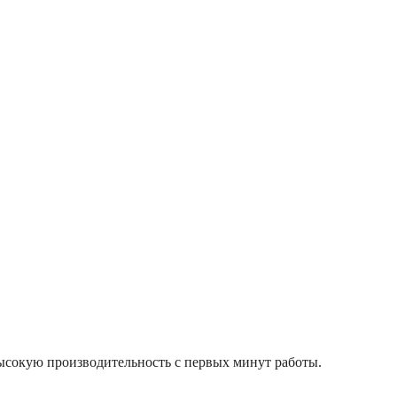
высокую производительность с первых минут работы.