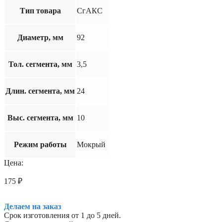
Тип товара
СгАКС
Диаметр, мм
92
Тол. сегмента, мм
3,5
Длин. сегмента, мм
24
Выс. сегмента, мм
10
Режим работы
Мокрый
Цена:
175
₽
Делаем на заказ
Срок изготовления от 1 до 5 дней.