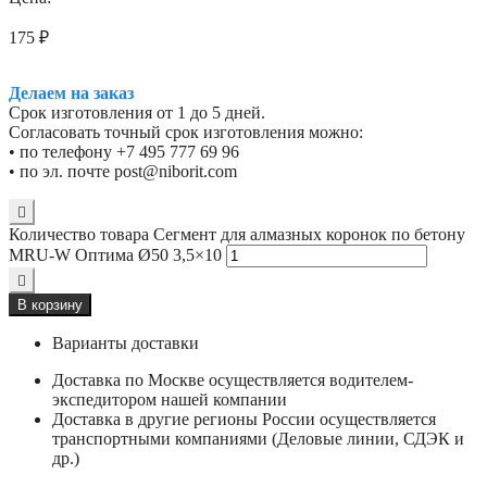
175
₽
Делаем на заказ
Срок изготовления от 1 до 5 дней.
Согласовать точный срок изготовления можно:
• по телефону +7 495 777 69 96
• по эл. почте post@niborit.com
Количество товара Сегмент для алмазных коронок по бетону
MRU-W Оптима Ø50 3,5×10
В корзину
Варианты доставки
Доставка по Москве осуществляется водителем-
экспедитором нашей компании
Доставка в другие регионы России осуществляется
транспортными компаниями (Деловые линии, СДЭК и
др.)