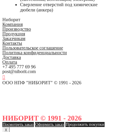
Сверление отверстий под химические
дюбели (анкера)
Ниборит
Компания
Производство
Продукция
Заказчикам
Контакты
Пользовательское соглашение
Политика конфиденциальности
Доставка
Оплата
+7 495 777 69 96
post@niborit.com
ООО НПФ "НИБОРИТ" © 1991 - 2026
НИБОРИТ © 1991 - 2026
Посмотреть заказ
Оформить заказ
Продолжить покупки
X