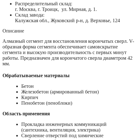
Распределительный склад:
г. Москва, г. Троицк, ул. Мирная, д. 1.
Склад завода:
Калужская обл., Жуковский р-н, д. Верховье, 124
Описание
Алмазный сегмент для восстановления корончатых сверл. V-
образная форма сегмента обеспечивает самовскрытие
сегмента и высокую производительность с первых минут
работы. Предназначен для корончатого сверла диаметром 42
мм.
Обрабатываемые материалы
Бетон
Железобетон (армированный бетон)
Кирпич
Пенобетон (пеноблоки)
Область применения
Прокладка инженерных коммуникаций
(сантехника, вентиляция, электрика)
Сверление отверстий под химические