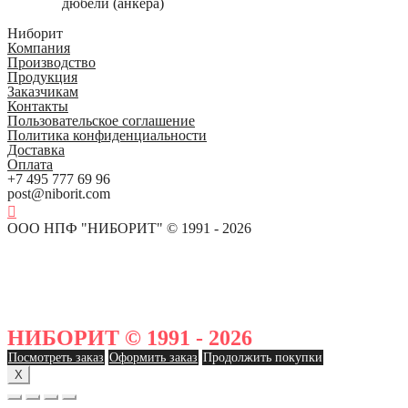
дюбели (анкера)
Ниборит
Компания
Производство
Продукция
Заказчикам
Контакты
Пользовательское соглашение
Политика конфиденциальности
Доставка
Оплата
+7 495 777 69 96
post@niborit.com
ООО НПФ "НИБОРИТ" © 1991 - 2026
НИБОРИТ © 1991 - 2026
Посмотреть заказ
Оформить заказ
Продолжить покупки
X