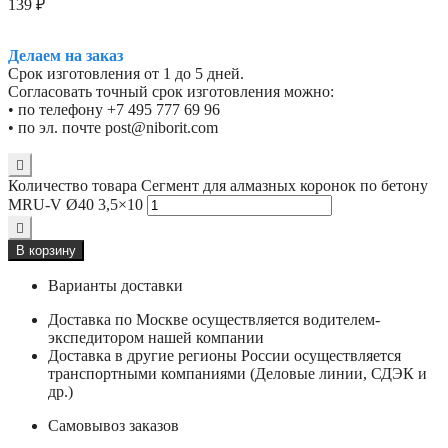
139
₽
Делаем на заказ
Срок изготовления от 1 до 5 дней.
Согласовать точный срок изготовления можно:
• по телефону +7 495 777 69 96
• по эл. почте post@niborit.com
Количество товара Сегмент для алмазных коронок по бетону
MRU-V Ø40 3,5×10
В корзину
Варианты доставки
Доставка по Москве осуществляется водителем-
экспедитором нашей компании
Доставка в другие регионы России осуществляется
транспортными компаниями (Деловые линии, СДЭК и
др.)
Самовывоз заказов