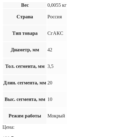
Вес
0,0055 кг
Страна
Россия
Тип товара
СгАКС
Диаметр, мм
42
Тол. сегмента, мм
3,5
Длин. сегмента, мм
20
Выс. сегмента, мм
10
Режим работы
Мокрый
Цена: