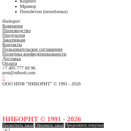
Кирпич
Мрамор
Пенобетон (пеноблоки)
Ниборит
Компания
Производство
Продукция
Заказчикам
Контакты
Пользовательское соглашение
Политика конфиденциальности
Доставка
Оплата
+7 495 777 69 96
post@niborit.com
ООО НПФ "НИБОРИТ" © 1991 - 2026
НИБОРИТ © 1991 - 2026
Посмотреть заказ
Оформить заказ
Продолжить покупки
X