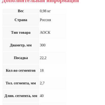
Дополнительная информация
Вес
0,98 кг
Страна
Россия
Тип товара
АОСК
Диаметр, мм
300
Посадка
22,2
Кол-во сегментов
18
Тол. сегмента, мм
2,7
Длин. сегмента, мм
40