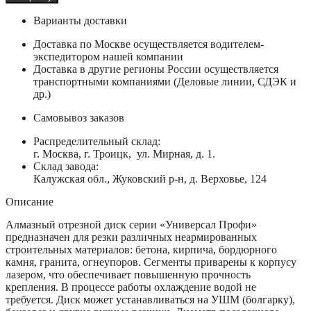
Варианты доставки
Доставка по Москве осуществляется водителем-
экспедитором нашей компании
Доставка в другие регионы России осуществляется
транспортными компаниями (Деловые линии, СДЭК и
др.)
Самовывоз заказов
Распределительный склад:
г. Москва, г. Троицк, ул. Мирная, д. 1.
Склад завода:
Калужская обл., Жуковский р-н, д. Верховье, 124
Описание
Алмазный отрезной диск серии «Универсал Профи»
предназначен для резки различных неармированных
строительных материалов: бетона, кирпича, бордюрного
камня, гранита, огнеупоров. Cегменты приварены к корпусу
лазером, что обеспечивает повышенную прочность
крепления. В процессе работы охлаждение водой не
требуется. Диск может устанавливаться на УШМ (болгарку),