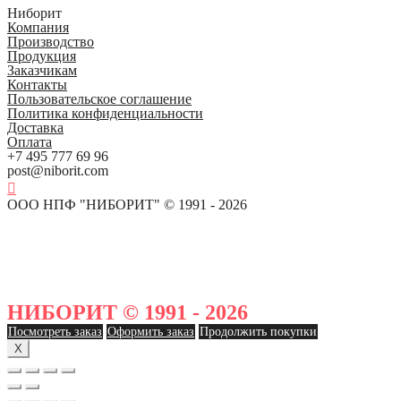
Ниборит
Компания
Производство
Продукция
Заказчикам
Контакты
Пользовательское соглашение
Политика конфиденциальности
Доставка
Оплата
+7 495 777 69 96
post@niborit.com
ООО НПФ "НИБОРИТ" © 1991 - 2026
НИБОРИТ © 1991 - 2026
Посмотреть заказ
Оформить заказ
Продолжить покупки
X