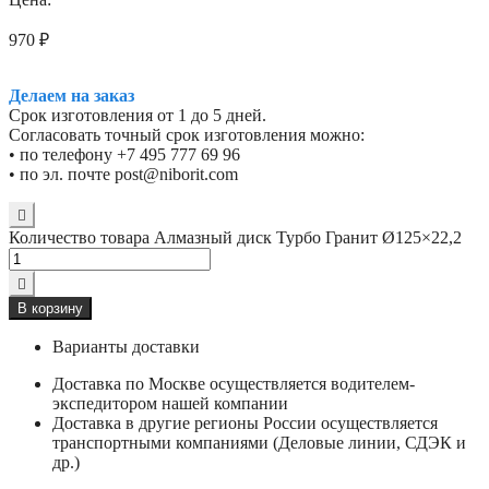
970
₽
Делаем на заказ
Срок изготовления от 1 до 5 дней.
Согласовать точный срок изготовления можно:
• по телефону +7 495 777 69 96
• по эл. почте post@niborit.com
Количество товара Алмазный диск Турбо Гранит Ø125×22,2
В корзину
Варианты доставки
Доставка по Москве осуществляется водителем-
экспедитором нашей компании
Доставка в другие регионы России осуществляется
транспортными компаниями (Деловые линии, СДЭК и
др.)