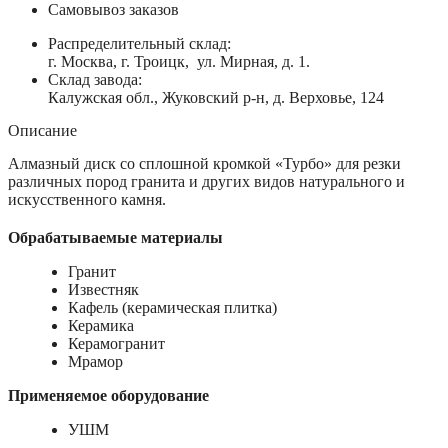
Самовывоз заказов
Распределительный склад:
г. Москва, г. Троицк, ул. Мирная, д. 1.
Склад завода:
Калужская обл., Жуковский р-н, д. Верховье, 124
Описание
Алмазный диск со сплошной кромкой «Турбо» для резки
различных пород гранита и других видов натурального и
искусственного камня.
Обрабатываемые материалы
Гранит
Известняк
Кафель (керамическая плитка)
Керамика
Керамогранит
Мрамор
Применяемое оборудование
УШМ