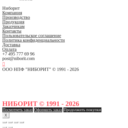
Ниборит
Компания
Производство
Продукция
Заказчикам
Контакты
Пользовательское соглашение
Политика конфиденциальности
Доставка
Оплата
+7 495 777 69 96
post@niborit.com
ООО НПФ "НИБОРИТ" © 1991 - 2026
НИБОРИТ © 1991 - 2026
Посмотреть заказ
Оформить заказ
Продолжить покупки
X