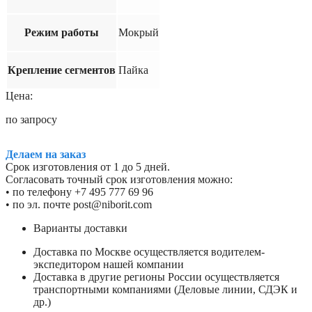
Режим работы
Мокрый
Крепление сегментов
Пайка
Цена:
по запросу
Делаем на заказ
Срок изготовления от 1 до 5 дней.
Согласовать точный срок изготовления можно:
• по телефону +7 495 777 69 96
• по эл. почте post@niborit.com
Варианты доставки
Доставка по Москве осуществляется водителем-
экспедитором нашей компании
Доставка в другие регионы России осуществляется
транспортными компаниями (Деловые линии, СДЭК и
др.)