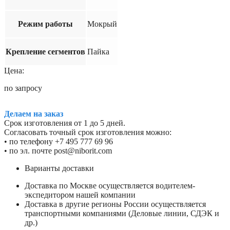
Режим работы
Мокрый
Крепление сегментов
Пайка
Цена:
по запросу
Делаем на заказ
Срок изготовления от 1 до 5 дней.
Согласовать точный срок изготовления можно:
• по телефону +7 495 777 69 96
• по эл. почте post@niborit.com
Варианты доставки
Доставка по Москве осуществляется водителем-
экспедитором нашей компании
Доставка в другие регионы России осуществляется
транспортными компаниями (Деловые линии, СДЭК и
др.)