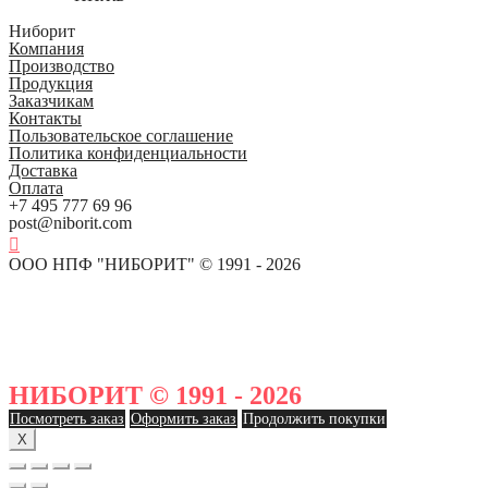
Ниборит
Компания
Производство
Продукция
Заказчикам
Контакты
Пользовательское соглашение
Политика конфиденциальности
Доставка
Оплата
+7 495 777 69 96
post@niborit.com
ООО НПФ "НИБОРИТ" © 1991 - 2026
НИБОРИТ © 1991 - 2026
Посмотреть заказ
Оформить заказ
Продолжить покупки
X