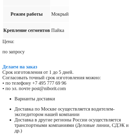
Режим работы
Мокрый
Крепление сегментов
Пайка
Цена:
по запросу
Делаем на заказ
Срок изготовления от 1 до 5 дней.
Согласовать точный срок изготовления можно:
• по телефону +7 495 777 69 96
• по эл. почте post@niborit.com
Варианты доставки
Доставка по Москве осуществляется водителем-
экспедитором нашей компании
Доставка в другие регионы России осуществляется
транспортными компаниями (Деловые линии, СДЭК и
др.)