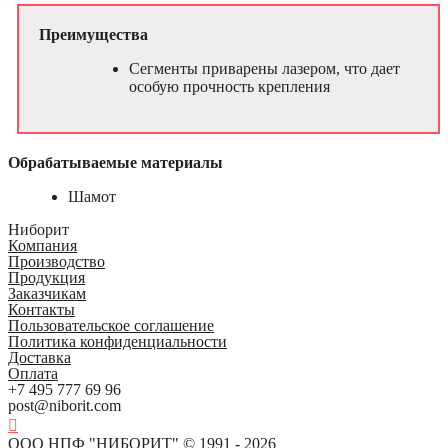
Преимущества
Сегменты приварены лазером, что дает
особую прочность крепления
Обрабатываемые материалы
Шамот
Ниборит
Компания
Производство
Продукция
Заказчикам
Контакты
Пользовательское соглашение
Политика конфиденциальности
Доставка
Оплата
+7 495 777 69 96
post@niborit.com
ООО НПФ "НИБОРИТ" © 1991 - 2026