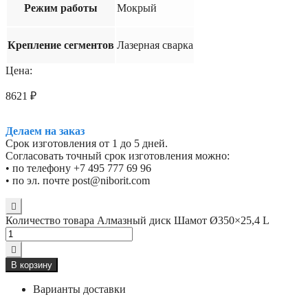
Режим работы
Мокрый
Крепление сегментов
Лазерная сварка
Цена:
8621
₽
Делаем на заказ
Срок изготовления от 1 до 5 дней.
Согласовать точный срок изготовления можно:
• по телефону +7 495 777 69 96
• по эл. почте post@niborit.com
Количество товара Алмазный диск Шамот Ø350×25,4 L
В корзину
Варианты доставки