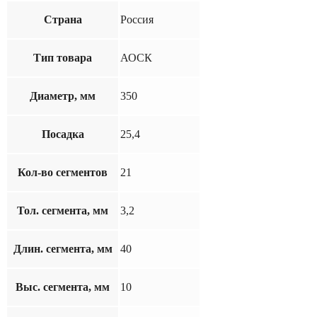
Страна
Россия
Тип товара
АОСК
Диаметр, мм
350
Посадка
25,4
Кол-во сегментов
21
Тол. сегмента, мм
3,2
Длин. сегмента, мм
40
Выс. сегмента, мм
10