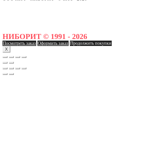
НИБОРИТ © 1991 - 2026
Посмотреть заказ
Оформить заказ
Продолжить покупки
X