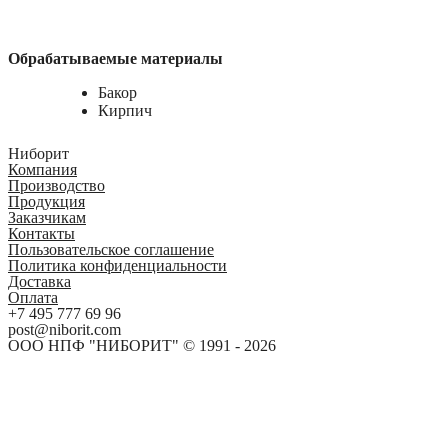
Обрабатываемые материалы
Бакор
Кирпич
Ниборит
Компания
Производство
Продукция
Заказчикам
Контакты
Пользовательское соглашение
Политика конфиденциальности
Доставка
Оплата
+7 495 777 69 96
post@niborit.com
ООО НПФ "НИБОРИТ" © 1991 - 2026