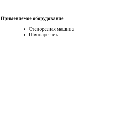
Применяемое оборудование
Стенорезная машина
Швонарезчик