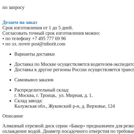
по запросу
Делаем на заказ
Срок изготовления от 1 до 5 дней.
Согласовать точный срок изготовления можно:
• по телефону +7 495 777 69 96
• по эл. почте post@niborit.com
Варианты доставки
Доставка по Москве осуществляется водителем-экспеди
Доставка в другие регионы России осуществляется тран
Самовывоз заказов
Распределительный склад:
г. Москва, г. Троицк, ул. Мирная, д. 1.
Склад завода:
Калужская обл., Жуковский р-н, д. Верховье, 124
Описание
Алмазный отрезной диск серии «Бакор» предназначен для резки
охлаждение водой. Диаметр посадочного отверстия по требов