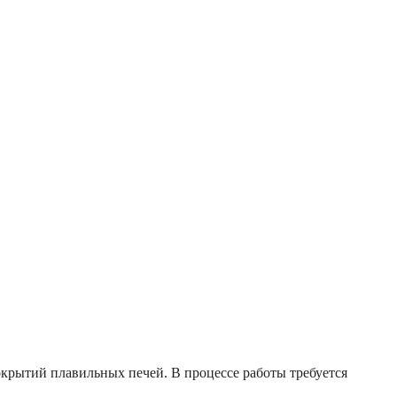
окрытий плавильных печей. В процессе работы требуется