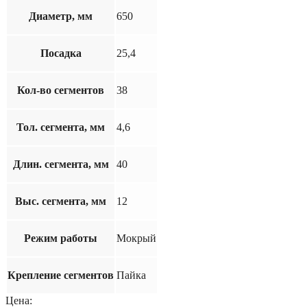
Диаметр, мм
650
Посадка
25,4
Кол-во сегментов
38
Тол. сегмента, мм
4,6
Длин. сегмента, мм
40
Выс. сегмента, мм
12
Режим работы
Мокрый
Крепление сегментов
Пайка
Цена: