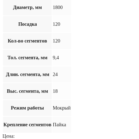
Диаметр, мм
1800
Посадка
120
Кол-во сегментов
120
Тол. сегмента, мм
9,4
Длин. сегмента, мм
24
Выс. сегмента, мм
18
Режим работы
Мокрый
Крепление сегментов
Пайка
Цена: