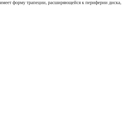
 имеет форму трапеции, расширяющейся к периферии диска,