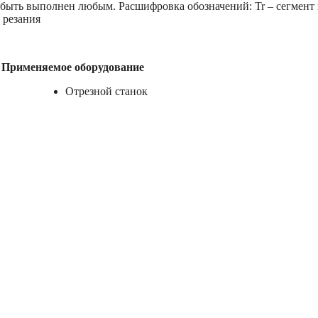
быть выполнен любым. Расшифровка обозначений: Tr – сегмент
е резания
Применяемое оборудование
Отрезной станок