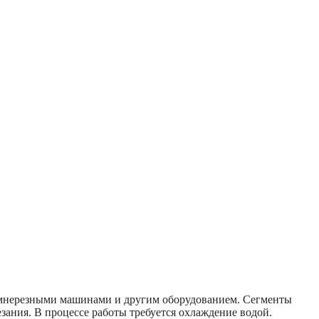
камнерезными машинами и другим оборудованием. Cегменты
зания. В процессе работы требуется охлаждение водой.