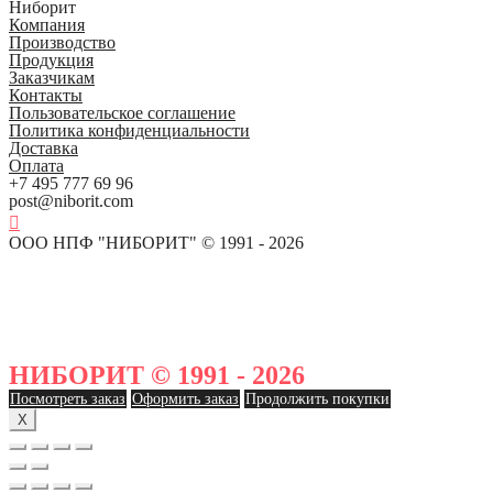
Ниборит
Компания
Производство
Продукция
Заказчикам
Контакты
Пользовательское соглашение
Политика конфиденциальности
Доставка
Оплата
+7 495 777 69 96
post@niborit.com
ООО НПФ "НИБОРИТ" © 1991 - 2026
НИБОРИТ © 1991 - 2026
Посмотреть заказ
Оформить заказ
Продолжить покупки
X