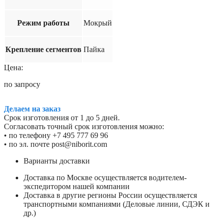
Режим работы
Мокрый
Крепление сегментов
Пайка
Цена:
по запросу
Делаем на заказ
Срок изготовления от 1 до 5 дней.
Согласовать точный срок изготовления можно:
• по телефону +7 495 777 69 96
• по эл. почте post@niborit.com
Варианты доставки
Доставка по Москве осуществляется водителем-
экспедитором нашей компании
Доставка в другие регионы России осуществляется
транспортными компаниями (Деловые линии, СДЭК и
др.)