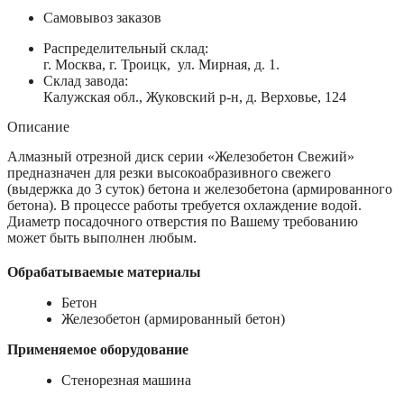
Самовывоз заказов
Распределительный склад:
г. Москва, г. Троицк, ул. Мирная, д. 1.
Склад завода:
Калужская обл., Жуковский р-н, д. Верховье, 124
Описание
Алмазный отрезной диск серии «Железобетон Свежий»
предназначен для резки высокоабразивного свежего
(выдержка до 3 суток) бетона и железобетона (армированного
бетона). В процессе работы требуется охлаждение водой.
Диаметр посадочного отверстия по Вашему требованию
может быть выполнен любым.
Обрабатываемые материалы
Бетон
Железобетон (армированный бетон)
Применяемое оборудование
Стенорезная машина