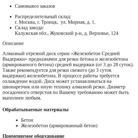
Самовывоз заказов
Распределительный склад:
г. Москва, г. Троицк, ул. Мирная, д. 1.
Склад завода:
Калужская обл., Жуковский р-н, д. Верховье, 124
Описание
Алмазный отрезной диск серии «Железобетон Средней
Выдержки» предназначен для резки бетона и железобетона
(армированного бетона) средней выдержки (от 3 до 28 суток).
Также рекомендуется для резки свежего (до 3 суток
выдержки) железобетона. В процессе работы требуется
охлаждение водой. Диск может устанавливаться на
швонарезчик или иную технику алмазной резки. Диаметр
посадочного отверстия по Вашему требованию может быть
выполнен любым.
Обрабатываемые материалы
Бетон
Железобетон (армированный бетон)
Применяемое оборудование