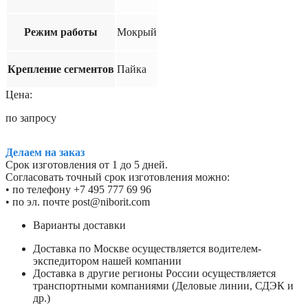
Режим работы
Мокрый
Крепление сегментов
Пайка
Цена:
по запросу
Делаем на заказ
Срок изготовления от 1 до 5 дней.
Согласовать точный срок изготовления можно:
• по телефону +7 495 777 69 96
• по эл. почте post@niborit.com
Варианты доставки
Доставка по Москве осуществляется водителем-
экспедитором нашей компании
Доставка в другие регионы России осуществляется
транспортными компаниями (Деловые линии, СДЭК и
др.)