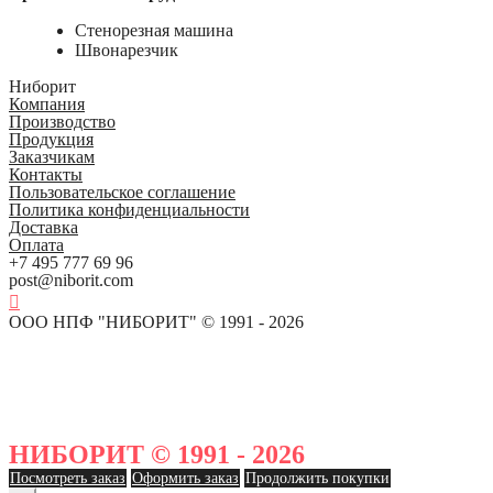
Стенорезная машина
Швонарезчик
Ниборит
Компания
Производство
Продукция
Заказчикам
Контакты
Пользовательское соглашение
Политика конфиденциальности
Доставка
Оплата
+7 495 777 69 96
post@niborit.com
ООО НПФ "НИБОРИТ" © 1991 - 2026
НИБОРИТ © 1991 - 2026
Посмотреть заказ
Оформить заказ
Продолжить покупки