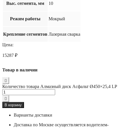
Выс. сегмента, мм
10
Режим работы
Мокрый
Крепление сегментов
Лазерная сварка
Цена:
15287
₽
Товар в наличии
Количество товара Алмазный диск Асфальт Ø450×25,4 LP
В корзину
Варианты доставки
Доставка по Москве осуществляется водителем-