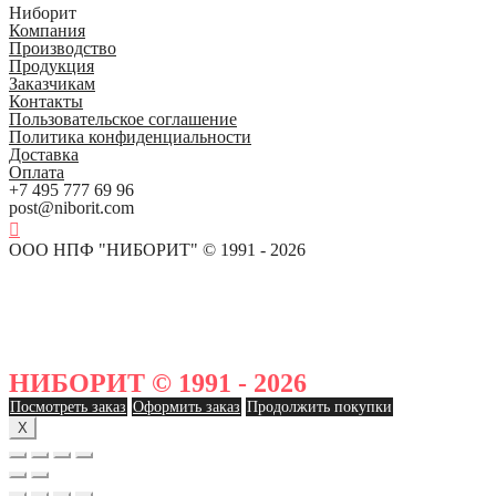
Ниборит
Компания
Производство
Продукция
Заказчикам
Контакты
Пользовательское соглашение
Политика конфиденциальности
Доставка
Оплата
+7 495 777 69 96
post@niborit.com
ООО НПФ "НИБОРИТ" © 1991 - 2026
НИБОРИТ © 1991 - 2026
Посмотреть заказ
Оформить заказ
Продолжить покупки
X