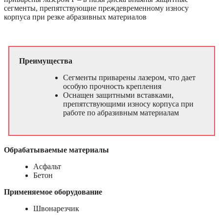
сегменты, препятствующие преждевременному износу
корпуса при резке абразивных материалов
Преимущества
Сегменты приварены лазером, что дает
особую прочность крепления
Оснащен защитными вставками,
препятствующими износу корпуса при
работе по абразивным материалам
Обрабатываемые материалы
Асфальт
Бетон
Применяемое оборудование
Швонарезчик