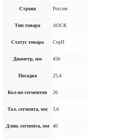
Страна
Россия
Тип товара
АОСК
Статус товара
СерП
Диаметр, мм
450
Посадка
25,4
Кол-во сегментов
26
Тол. сегмента, мм
3,6
Длин. сегмента, мм
40