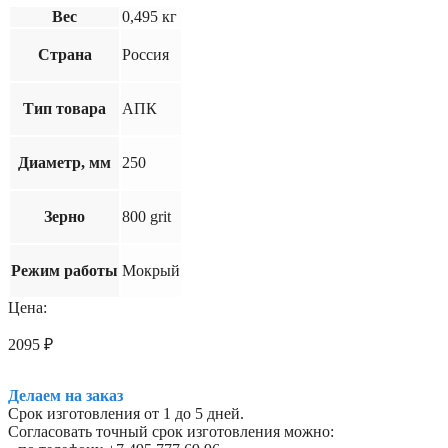
Вес
0,495 кг
Страна
Россия
Тип товара
АПК
Диаметр, мм
250
Зерно
800 grit
Режим работы
Мокрый
Цена:
2095
₽
Делаем на заказ
Срок изготовления от 1 до 5 дней.
Согласовать точный срок изготовления можно: