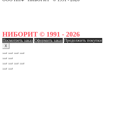
НИБОРИТ © 1991 - 2026
Посмотреть заказ
Оформить заказ
Продолжить покупки
X