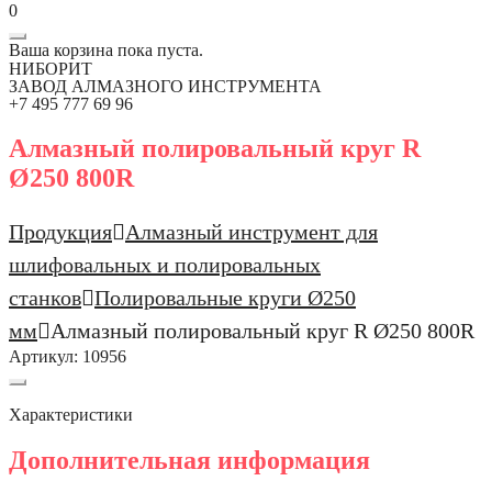
0
Ваша корзина пока пуста.
НИБОРИТ
ЗАВОД АЛМАЗНОГО ИНСТРУМЕНТА
+7 495 777 69 96
Алмазный полировальный круг R
Ø250 800R
Продукция
Алмазный инструмент для
шлифовальных и полировальных
станков
Полировальные круги Ø250
мм
Алмазный полировальный круг R Ø250 800R
Артикул:
10956
Характеристики
Дополнительная информация