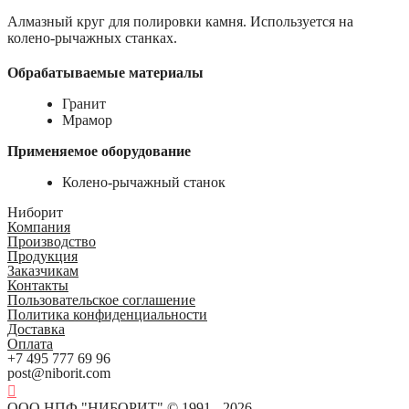
Алмазный круг для полировки камня. Используется на
колено-рычажных станках.
Обрабатываемые материалы
Гранит
Мрамор
Применяемое оборудование
Колено-рычажный станок
Ниборит
Компания
Производство
Продукция
Заказчикам
Контакты
Пользовательское соглашение
Политика конфиденциальности
Доставка
Оплата
+7 495 777 69 96
post@niborit.com
ООО НПФ "НИБОРИТ" © 1991 - 2026