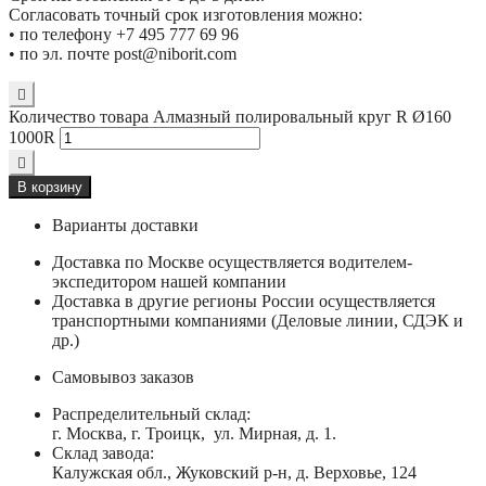
Согласовать точный срок изготовления можно:
• по телефону +7 495 777 69 96
• по эл. почте post@niborit.com
Количество товара Алмазный полировальный круг R Ø160
1000R
В корзину
Варианты доставки
Доставка по Москве осуществляется водителем-
экспедитором нашей компании
Доставка в другие регионы России осуществляется
транспортными компаниями (Деловые линии, СДЭК и
др.)
Самовывоз заказов
Распределительный склад:
г. Москва, г. Троицк, ул. Мирная, д. 1.
Склад завода:
Калужская обл., Жуковский р-н, д. Верховье, 124