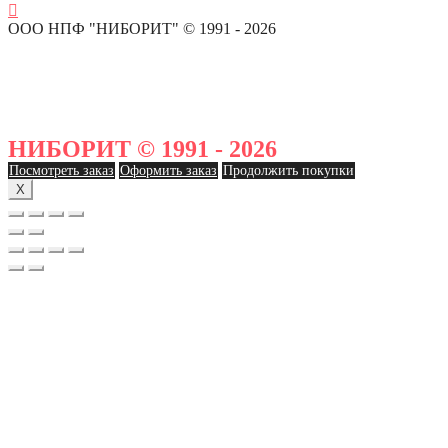
ООО НПФ "НИБОРИТ" © 1991 - 2026
НИБОРИТ © 1991 - 2026
Посмотреть заказ
Оформить заказ
Продолжить покупки
X