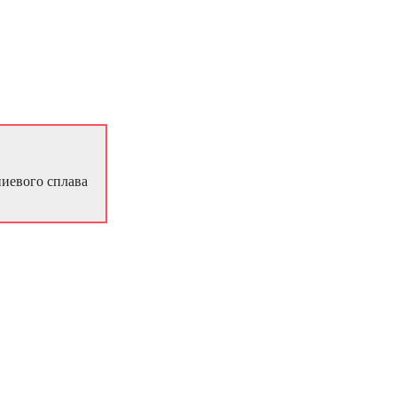
ниевого сплава