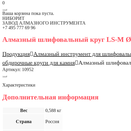
0
Ваша корзина пока пуста.
НИБОРИТ
ЗАВОД АЛМАЗНОГО ИНСТРУМЕНТА
+7 495 777 69 96
Алмазный шлифовальный круг LS-M Ø
Продукция
Алмазный инструмент для шлифоваль
обдирочные круги для камня
Алмазный шлифовал
Артикул:
10952
Характеристики
Дополнительная информация
Вес
0,588 кг
Страна
Россия