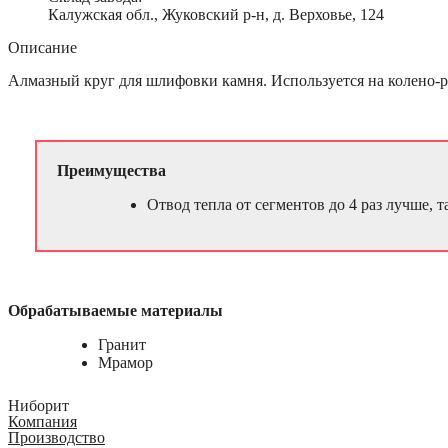
Калужская обл., Жуковский р-н, д. Верховье, 124
Описание
Алмазный круг для шлифовки камня. Используется на колено-
Преимущества
Отвод тепла от сегментов до 4 раз лучше,
Обрабатываемые материалы
Гранит
Мрамор
Ниборит
Компания
Производство