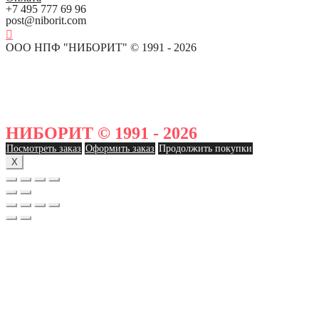
+7 495 777 69 96
post@niborit.com
ООО НПФ "НИБОРИТ" © 1991 - 2026
НИБОРИТ © 1991 - 2026
Посмотреть заказ
Оформить заказ
Продолжить покупки
X