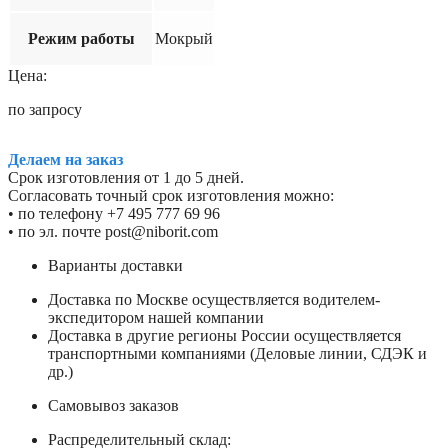
Режим работы
Мокрый
Цена:
по запросу
Делаем на заказ
Срок изготовления от 1 до 5 дней.
Согласовать точный срок изготовления можно:
• по телефону +7 495 777 69 96
• по эл. почте post@niborit.com
Варианты доставки
Доставка по Москве осуществляется водителем-
экспедитором нашей компании
Доставка в другие регионы России осуществляется
транспортными компаниями (Деловые линии, СДЭК и
др.)
Самовывоз заказов
Распределительный склад: