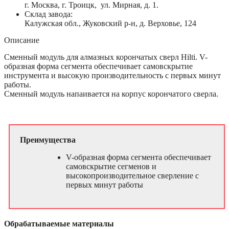
г. Москва, г. Троицк, ул. Мирная, д. 1.
Склад завода:
Калужская обл., Жуковский р-н, д. Верховье, 124
Описание
Сменный модуль для алмазных корончатых сверл Hilti. V-
образная форма сегмента обеспечивает самовскрытие
инструмента и высокую производительность с первых минут
работы.
Сменный модуль напаивается на корпус корончатого сверла.
Преимущества
V-образная форма сегмента обеспечивает
самовскрытие сегменов и
высокопроизводительное сверление с
первых минут работы
Обрабатываемые материалы