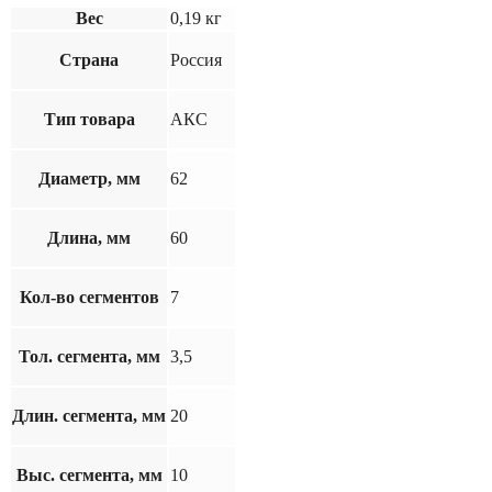
Вес
0,19 кг
Страна
Россия
Тип товара
АКС
Диаметр, мм
62
Длина, мм
60
Кол-во сегментов
7
Тол. сегмента, мм
3,5
Длин. сегмента, мм
20
Выс. сегмента, мм
10