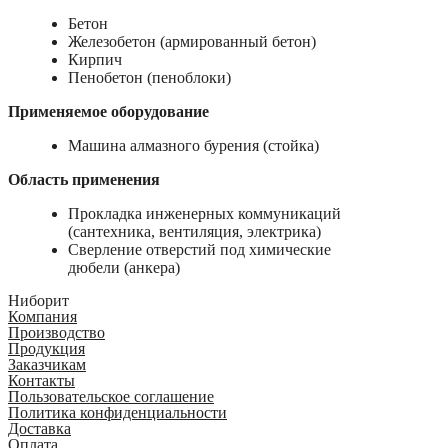
Бетон
Железобетон (армированный бетон)
Кирпич
Пенобетон (пеноблоки)
Применяемое оборудование
Машина алмазного бурения (стойка)
Область применения
Прокладка инженерных коммуникаций
(сантехника, вентиляция, электрика)
Сверление отверстий под химические
дюбели (анкера)
Ниборит
Компания
Производство
Продукция
Заказчикам
Контакты
Пользовательское соглашение
Политика конфиденциальности
Доставка
Оплата