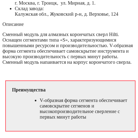
г. Москва, г. Троицк, ул. Мирная, д. 1.
Склад завода:
Калужская обл., Жуковский р-н, д. Верховье, 124
Описание
Сменный модуль для алмазных корончатых сверл Hilti.
Оснащен сегментами типа «S», характеризующимися
повышенными ресурсом и производительностью. V-образная
форма сегмента обеспечивает самовскрытие инструмента и
высокую производительность с первых минут работы.
Сменный модуль напаивается на корпус корончатого сверла.
Преимущества
V-образная форма сегмента обеспечивает
самовскрытие сегменов и
высокопроизводительное сверление с
первых минут работы