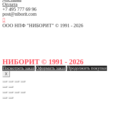
Оплата
+7 495 777 69 96
post@niborit.com
ООО НПФ "НИБОРИТ" © 1991 - 2026
НИБОРИТ © 1991 - 2026
Посмотреть заказ
Оформить заказ
Продолжить покупки
X