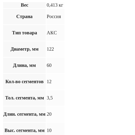
Вес
0,413 кг
Страна
Россия
Тип товара
АКС
Диаметр, мм
122
Длина, мм
60
Кол-во сегментов
12
Тол. сегмента, мм
3,5
Длин. сегмента, мм
20
Выс. сегмента, мм
10