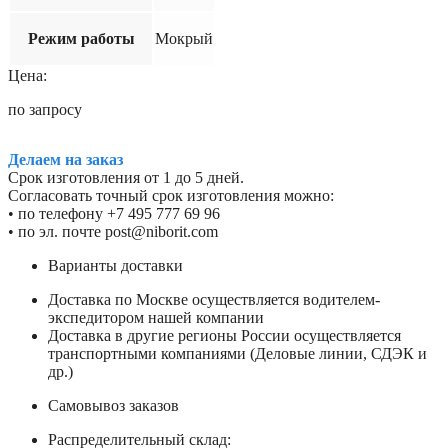
Режим работы
Мокрый
Цена:
по запросу
Делаем на заказ
Срок изготовления от 1 до 5 дней.
Согласовать точный срок изготовления можно:
• по телефону +7 495 777 69 96
• по эл. почте post@niborit.com
Варианты доставки
Доставка по Москве осуществляется водителем-
экспедитором нашей компании
Доставка в другие регионы России осуществляется
транспортными компаниями (Деловые линии, СДЭК и
др.)
Самовывоз заказов
Распределительный склад: