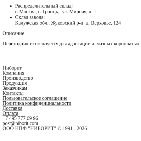
Распределительный склад:
г. Москва, г. Троицк, ул. Мирная, д. 1.
Склад завода:
Калужская обл., Жуковский р-н, д. Верховье, 124
Описание
Переходник используется для адаптации алмазных корончатых
Ниборит
Компания
Производство
Продукция
Заказчикам
Контакты
Пользовательское соглашение
Политика конфиденциальности
Доставка
Оплата
+7 495 777 69 96
post@niborit.com
ООО НПФ "НИБОРИТ" © 1991 - 2026