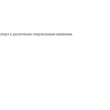
 сверл к различным сверлильным машинам.