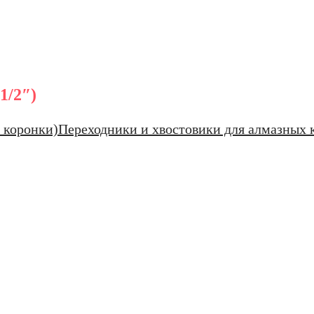
1/2″)
 коронки)
Переходники и хвостовики для алмазных 