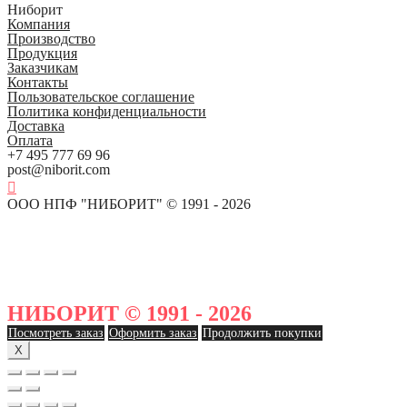
Ниборит
Компания
Производство
Продукция
Заказчикам
Контакты
Пользовательское соглашение
Политика конфиденциальности
Доставка
Оплата
+7 495 777 69 96
post@niborit.com
ООО НПФ "НИБОРИТ" © 1991 - 2026
НИБОРИТ © 1991 - 2026
Посмотреть заказ
Оформить заказ
Продолжить покупки
X