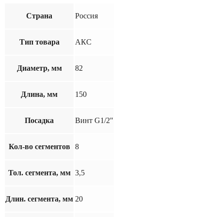
Страна
Россия
Тип товара
АКС
Диаметр, мм
82
Длина, мм
150
Посадка
Винт G1/2"
Кол-во сегментов
8
Тол. сегмента, мм
3,5
Длин. сегмента, мм
20