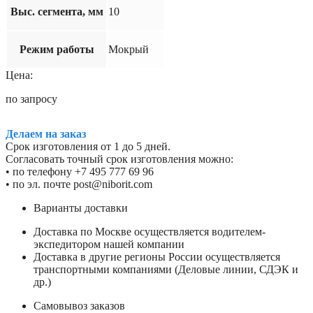
Выс. сегмента, мм
10
Режим работы
Мокрый
Цена:
по запросу
Делаем на заказ
Срок изготовления от 1 до 5 дней.
Согласовать точный срок изготовления можно:
• по телефону +7 495 777 69 96
• по эл. почте post@niborit.com
Варианты доставки
Доставка по Москве осуществляется водителем-
экспедитором нашей компании
Доставка в другие регионы России осуществляется
транспортными компаниями (Деловые линии, СДЭК и
др.)
Самовывоз заказов