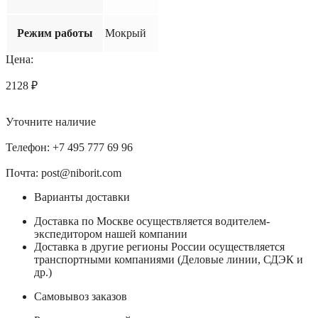
Режим работы
Мокрый
Цена:
2128
₽
Уточните наличие
Телефон: +7 495 777 69 96
Почта: post@niborit.com
Варианты доставки
Доставка по Москве осуществляется водителем-
экспедитором нашей компании
Доставка в другие регионы России осуществляется
транспортными компаниями (Деловые линии, СДЭК и
др.)
Самовывоз заказов