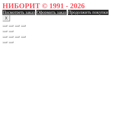
НИБОРИТ © 1991 - 2026
Посмотреть заказ
Оформить заказ
Продолжить покупки
X