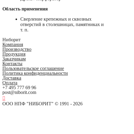
Область применения
Сверление крепежных и сквозных
отверстий в столешницах, памятниках и
т. п.
Ниборит
Компания
Производство
Продукция
Заказчикам
Контакты
Пользовательское соглашение
Политика конфиденциальности
Доставка
Оплата
+7 495 777 69 96
post@niborit.com
ООО НПФ "НИБОРИТ" © 1991 - 2026