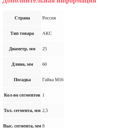
Дополнительная информация
Страна
Россия
Тип товара
АКС
Диаметр, мм
25
Длина, мм
60
Посадка
Гайка М16
Кол-во сегментов
1
Тол. сегмента, мм
2,5
Выс. сегмента, мм
8