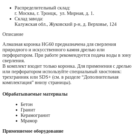
Распределительный склад:
г. Москва, г. Троицк, ул. Мирная, д. 1.
Склад завода:
Калужская обл., Жуковский р-н, д. Верховье, 124
Описание
Алмазная коронка HG60 предназначена для сверления
природного и искусственного камня дрелью или
перфоратором. При работе рекомендуется подача воды в зону
сверления.
В комплект входит только коронка. Для применения с дрелью
или перфоратором используйте специальный хвостовик:
трехгранник или SDS+ (см. в разделе “Дополнительная
комплектация” внизу страницы).
Обрабатываемые материалы
Бетон
Гранит
Керамогранит
Мрамор
Применяемое оборудование