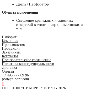
Дрель / Перфоратор
Область применения
Сверление крепежных и сквозных
отверстий в столешницах, памятниках и
т. п.
Ниборит
Компания
Производство
Продукция
Заказчикам
Контакты
Пользовательское соглашение
Политика конфиденциальности
Доставка
Оплата
+7 495 777 69 96
post@niborit.com
ООО НПФ "НИБОРИТ" © 1991 - 2026