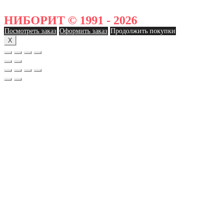
НИБОРИТ © 1991 - 2026
Посмотреть заказ
Оформить заказ
Продолжить покупки
X