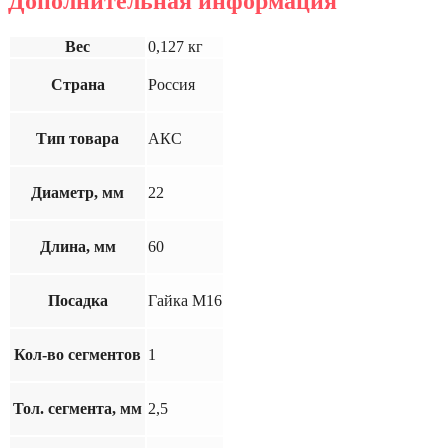
Дополнительная информация
Вес
0,127 кг
Страна
Россия
Тип товара
АКС
Диаметр, мм
22
Длина, мм
60
Посадка
Гайка М16
Кол-во сегментов
1
Тол. сегмента, мм
2,5