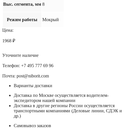
Выс. сегмента, мм
8
Режим работы
Мокрый
Цена:
1968
₽
Уточните наличие
Телефон: +7 495 777 69 96
Почта: post@niborit.com
Варианты доставки
Доставка по Москве осуществляется водителем-
экспедитором нашей компании
Доставка в другие регионы России осуществляется
транспортными компаниями (Деловые линии, СДЭК и
др.)
Самовывоз заказов